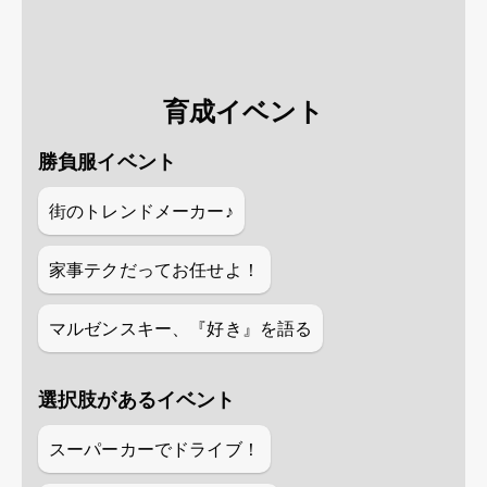
育成イベント
勝負服イベント
街のトレンドメーカー♪
家事テクだってお任せよ！
マルゼンスキー、『好き』を語る
選択肢があるイベント
スーパーカーでドライブ！