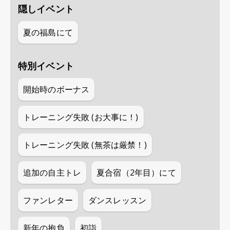
隠しイベント
夏の福島にて
特別イベント
開始時のボーナス
トレーニング失敗 (お大事に！)
トレーニング失敗 (無茶は厳禁！)
追加の自主トレ
夏合宿（2年目）にて
ファンレター
ダンスレッスン
新年の抱負
初詣