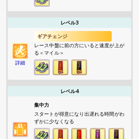
レベル3
ギアチェンジ
レース中盤に前の方にいると速度が上が
る＜マイル＞
詳細
レベル4
集中力
スタートが得意になり出遅れる時間がわ
ずかに少なくなる