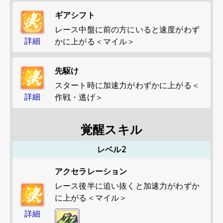
ギアシフト
レース中盤に前の方にいると速度がわず
詳細
かに上がる＜マイル＞
先駆け
スタート時に加速力がわずかに上がる＜
詳細
作戦・逃げ＞
覚醒スキル
レベル2
アクセラレーション
レース後半に追い抜くと加速力がわずか
に上がる＜マイル＞
詳細