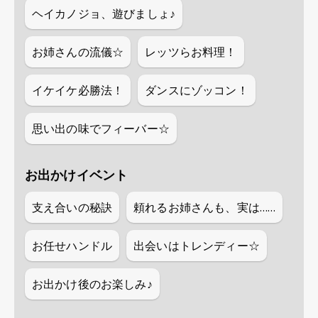
ヘイカノジョ、遊びましょ♪
お姉さんの流儀☆
レッツらお料理！
イケイケ必勝法！
ダンスにゾッコン！
思い出の味でフィーバー☆
お出かけイベント
支え合いの秘訣
頼れるお姉さんも、実は……
お任せハンドル
出会いはトレンディー☆
お出かけ後のお楽しみ♪