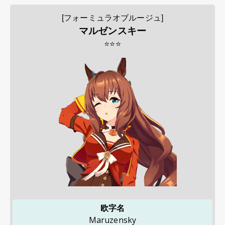
[フォーミュラオブルージュ]
マルゼンスキー
⭐⭐⭐
欧字名
Maruzensky