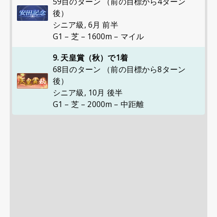
59目のターン （前の目標から4ターン
後）
シニア級
,
6月 前半
G1 – 芝 – 1600m – マイル
9. 天皇賞（秋）で1着
68目のターン （前の目標から8ターン
後）
シニア級
,
10月 後半
G1 – 芝 – 2000m – 中距離