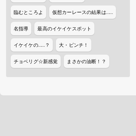
臨むところよ
仮想カーレースの結果は……
名指導
最高のイケイケスポット
イケイケの……？
大・ピンチ！
チョベリグ☆新感覚
まさかの油断！？