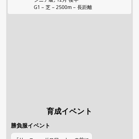
G1 – 芝 – 2500m – 長距離
育成イベント
勝負服イベント