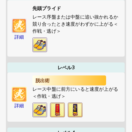
先頭プライド
レース序盤または中盤に追い抜かれるか
競り合ったとき速度がわずかに上がる＜
作戦・逃げ＞
詳細
レベル3
脱出術
レース中盤に前方にいると速度が上がる
＜作戦・逃げ＞
詳細