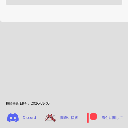
最終更新日時：
2026-08-05
Discord
間違い指摘
寄付に関して