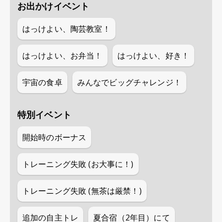
お出かけイベント
はっけよい、陶芸教室！
はっけよい、お弁当！
はっけよい、好き！
宇宙の食卓
みんなでビッグチャレンジ！
特別イベント
開始時のボーナス
トレーニング失敗 (お大事に！)
トレーニング失敗 (無茶は厳禁！)
追加の自主トレ
夏合宿（2年目）にて