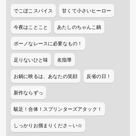
でこぼこスパイス
甘くて小さいヒーロー
今夜はことこと
あたしのちゃんこ鍋
ボーノなレースに必要なもの！
足りないひと味
名指導
お鍋に映るは、あなたの笑顔
反省の日！
新作ならずっ
駿足！合体！スプリンターズアタック！
しっかりお掴まりくださ～い☆