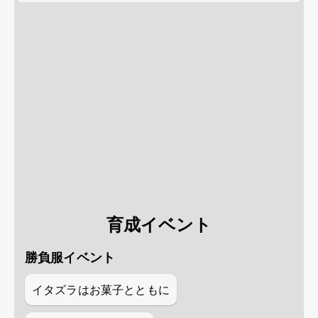
育成イベント
勝負服イベント
イタズラはお菓子とともに