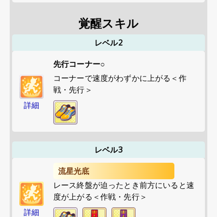
覚醒スキル
レベル2
先行コーナー○
コーナーで速度がわずかに上がる＜作
戦・先行＞
詳細
レベル3
流星光底
レース終盤が迫ったとき前方にいると速
度が上がる＜作戦・先行＞
詳細