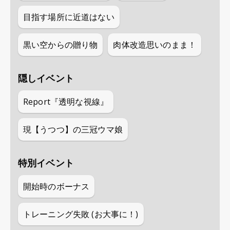
目指す場所に近道はない
黒い空からの贈り物
肉体改造思いのまま！
隠しイベント
Report『透明な視線』
現【うつつ】の三冠ウマ娘
特別イベント
開始時のボーナス
トレーニング失敗 (お大事に！)