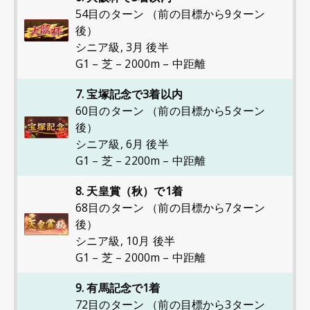
54目のターン （前の目標から9ターン
後）
シニア級
,
3月 後半
G1 – 芝 – 2000m – 中距離
7. 宝塚記念で3着以内
60目のターン （前の目標から5ターン
後）
シニア級
,
6月 後半
G1 – 芝 – 2200m – 中距離
8. 天皇賞（秋）で1着
68目のターン （前の目標から7ターン
後）
シニア級
,
10月 後半
G1 – 芝 – 2000m – 中距離
9. 有馬記念で1着
72目のターン （前の目標から3ターン