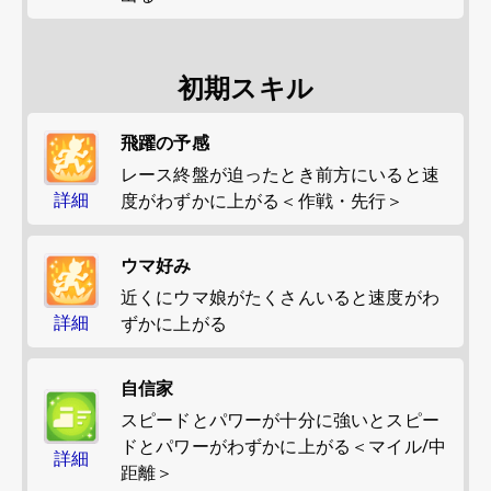
初期スキル
飛躍の予感
レース終盤が迫ったとき前方にいると速
詳細
度がわずかに上がる＜作戦・先行＞
ウマ好み
近くにウマ娘がたくさんいると速度がわ
詳細
ずかに上がる
自信家
スピードとパワーが十分に強いとスピー
ドとパワーがわずかに上がる＜マイル/中
詳細
距離＞