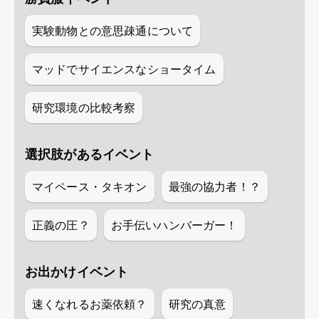
実験動物との意思疎通について
マッドでサイエンスなショータイム
研究環境の比較考察
選択肢があるイベント
マイペース・タキオン
最強の協力者！？
正義の圧？
お手伝いハンバーガー！
お出かけイベント
速くなれるお薬依頼？
研究の真意