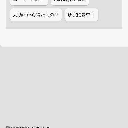
人助けから得たもの？
研究に夢中！
最終更新日時：
2026-08-05