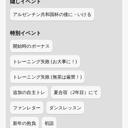
隠しイベント
アルゼンチン共和国杯の後に・いける
特別イベント
開始時のボーナス
トレーニング失敗 (お大事に！)
トレーニング失敗 (無茶は厳禁！)
追加の自主トレ
夏合宿（2年目）にて
ファンレター
ダンスレッスン
新年の抱負
初詣