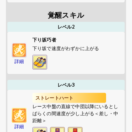
覚醒スキル
レベル2
下り坂巧者
下り坂で速度がわずかに上がる
詳細
レベル3
ストレートハート
レース中盤の直線で中団以降にいるとし
ばらくの間速度が少し上がる＜差し・中
距離＞
詳細