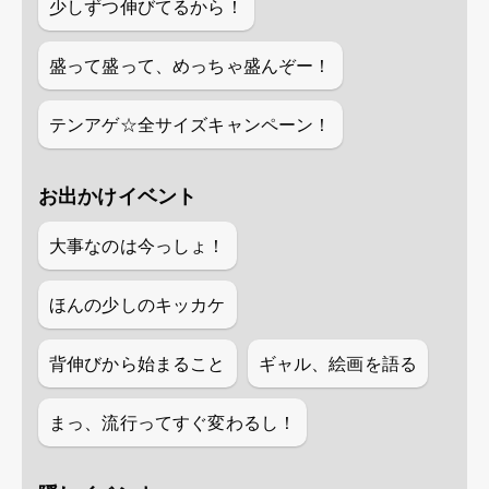
少しずつ伸びてるから！
盛って盛って、めっちゃ盛んぞー！
テンアゲ☆全サイズキャンペーン！
お出かけイベント
大事なのは今っしょ！
ほんの少しのキッカケ
背伸びから始まること
ギャル、絵画を語る
まっ、流行ってすぐ変わるし！