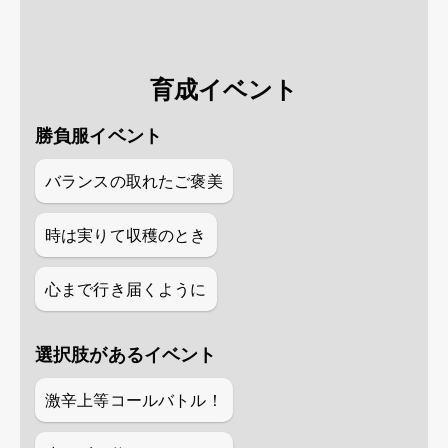
育成イベント
勝負服イベント
バランスの取れたご褒美
時は実りて収穫のとき
心まで行き届くように
選択肢があるイベント
激辛上等コールバトル！