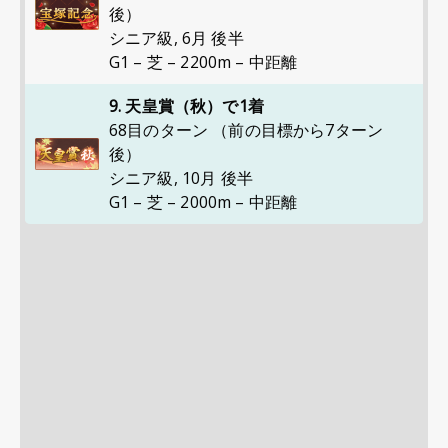
後）
シニア級
,
6月 後半
G1 – 芝 – 2200m – 中距離
9. 天皇賞（秋）で1着
68目のターン （前の目標から7ターン
後）
シニア級
,
10月 後半
G1 – 芝 – 2000m – 中距離