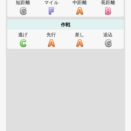
短距離
マイル
中距離
長距離
作戦
逃げ
先行
差し
追込