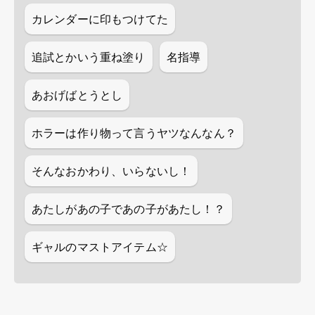
カレンダーに印もつけてた
追試とかいう重ね塗り
名指導
あおげばとうとし
ホラーは作り物って言うヤツなんなん？
そんなおかわり、いらないし！
あたしがあの子であの子があたし！？
ギャルのマストアイテム☆