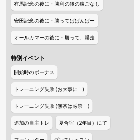
有馬記念の後に・勝利の後の腹ごなし
安田記念の後に・勝ってばばんばー
オールカマーの後に・勝って、爆走
特別イベント
開始時のボーナス
トレーニング失敗 (お大事に！)
トレーニング失敗 (無茶は厳禁！)
追加の自主トレ
夏合宿（2年目）にて
ファンレター
ダンスレッスン