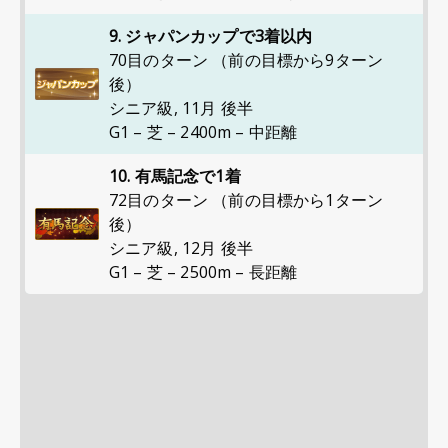
9. ジャパンカップで3着以内
70目のターン （前の目標から9ターン
後）
シニア級
,
11月 後半
G1 – 芝 – 2400m – 中距離
10. 有馬記念で1着
72目のターン （前の目標から1ターン
後）
シニア級
,
12月 後半
G1 – 芝 – 2500m – 長距離