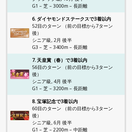
G1 – 芝 – 3000m – 長距離
6. ダイヤモンドステークスで3着以内
52目のターン （前の目標から7ターン
後）
シニア級
,
2月 後半
G3 – 芝 – 3400m – 長距離
7. 天皇賞（春）で3着以内
56目のターン （前の目標から3ターン
後）
シニア級
,
4月 後半
G1 – 芝 – 3200m – 長距離
8. 宝塚記念で3着以内
60目のターン （前の目標から3ターン
後）
シニア級
,
6月 後半
G1 – 芝 – 2200m – 中距離