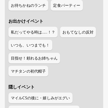
お待ちかねのランチ
定食パーティー
お出かけイベント
私だってやる時は……！？
おもてなしの反対
いつも、いつまでも！
目指せ！頼れるお姉ちゃん
マチタンの初代帽子
隠しイベント
マイルCSの後に・嬉しみがエグい