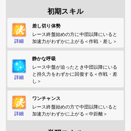
初期スキル
差し切り体勢
レース終盤始めの方に中団以降にいると
詳細
加速力がわずかに上がる＜作戦・差し＞
静かな呼吸
レース中盤が迫ったとき中団以降にいる
と持久力をわずかに回復する＜作戦・差
詳細
し＞
ワンチャンス
レース終盤始めの方で中団以降にいると
詳細
加速力がわずかに上がる＜中距離＞