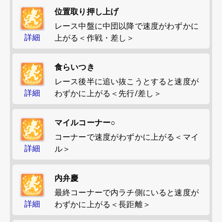
位置取り押し上げ
レース中盤に中団以降で速度がわずかに
詳細
上がる＜作戦・差し＞
食らいつき
レース後半に追い抜こうとすると速度が
詳細
わずかに上がる＜先行/差し＞
マイルコーナー○
コーナーで速度がわずかに上がる＜マイ
詳細
ル＞
内弁慶
最終コーナーで内ラチ側にいると速度が
詳細
わずかに上がる＜長距離＞