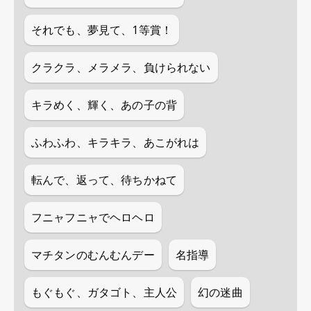
それでも、夢見て、1等賞！
クラクラ、メラメラ、負けられない
キラめく、輝く、あの子の背
ふわふわ、キラキラ、あこがれは
転んで、返って、待ちかねて
フニャフニャでヘロヘロ
マチタンのむんむんデー
名指導
もぐもぐ、ガタゴト、主人公
幻の迷曲