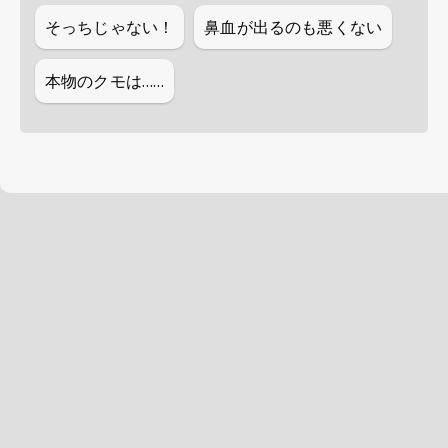
そっちじゃない！
鼻血が出るのも悪くない
本物のクモは……