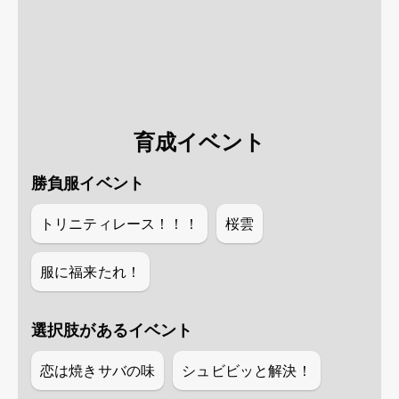
育成イベント
勝負服イベント
トリニティレース！！！
桜雲
服に福来たれ！
選択肢があるイベント
恋は焼きサバの味
シュビビッと解決！