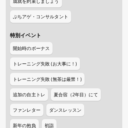
成就を約束しましょう
ぷちアゲ・コンサルタント
特別イベント
開始時のボーナス
トレーニング失敗 (お大事に！)
トレーニング失敗 (無茶は厳禁！)
追加の自主トレ
夏合宿（2年目）にて
ファンレター
ダンスレッスン
新年の抱負
初詣