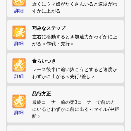
近くにウマ娘がたくさんいると速度がわ
詳細
ずかに上がる
巧みなステップ
左右に移動するとき加速力がわずかに上
詳細
がる＜作戦・先行＞
食らいつき
レース後半に追い抜こうとすると速度が
詳細
わずかに上がる＜先行/差し＞
品行方正
最終コーナー前の第3コーナーで前の方
にいるとわずかに前に出る＜マイル/中距
詳細
離＞