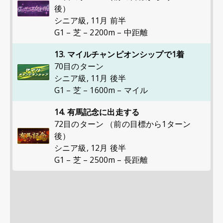
後）
シニア級
,
11月 前半
G1 – 芝 – 2200m – 中距離
13. マイルチャンピオンシップで1着
70目のターン
シニア級
,
11月 後半
G1 – 芝 – 1600m – マイル
14. 有馬記念に出走する
72目のターン （前の目標から1ターン
後）
シニア級
,
12月 後半
G1 – 芝 – 2500m – 長距離