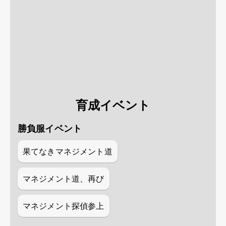
育成イベント
勝負服イベント
果てなきマネジメント道
マネジメント道、再び
マネジメント探偵参上