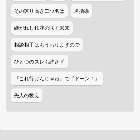
その誇り高き二つ名は
名指導
継がれし鉄花の咲く未来
相談相手はもうおりますので
ひとつのズレも許さず
『これ行けんじゃね』で『ドーン！』
先人の教え