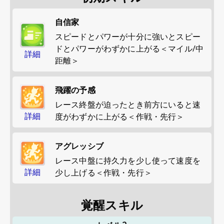
自信家
スピードとパワーが十分に強いとスピー
ドとパワーがわずかに上がる＜マイル/中
詳細
距離＞
飛躍の予感
レース終盤が迫ったとき前方にいると速
詳細
度がわずかに上がる＜作戦・先行＞
アグレッシブ
レース中盤に持久力を少し使って速度を
詳細
少し上げる＜作戦・先行＞
覚醒スキル