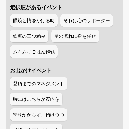
選択肢があるイベント
眼鏡と情をかける時
それは心のサポーター
鉄壁の三つ編み
星の流れに身を任せ
ムキムキごはん作戦
お出かけイベント
登頂までのマネジメント
時にはこちらが案内を
寄りかからず、預けつつ