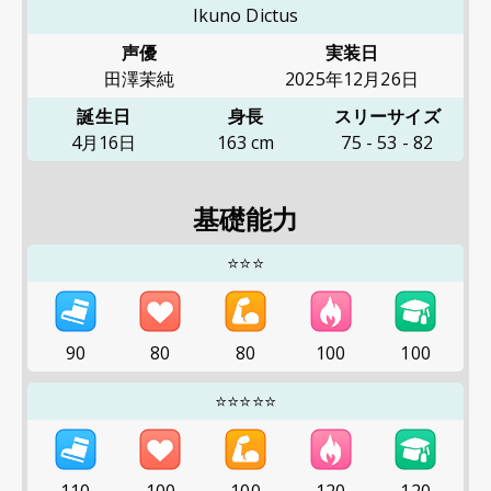
Ikuno Dictus
声優
実装日
田澤茉純
2025年12月26日
誕生日
身長
スリーサイズ
4月16日
163
cm
75
-
53
-
82
基礎能力
⭐⭐⭐
90
80
80
100
100
⭐⭐⭐⭐⭐