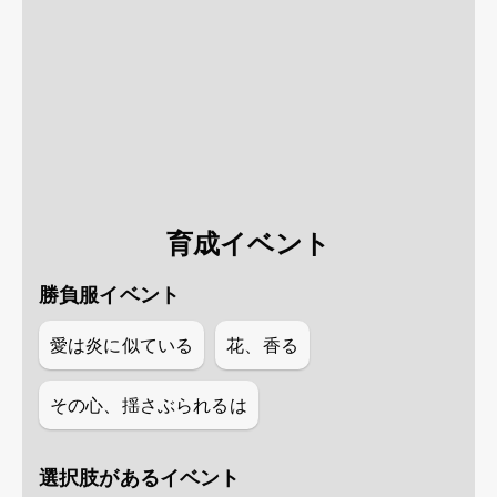
育成イベント
勝負服イベント
愛は炎に似ている
花、香る
その心、揺さぶられるは
選択肢があるイベント