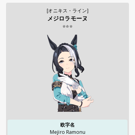
[オニキス・ライン]
メジロラモーヌ
⭐⭐⭐
欧字名
Mejiro Ramonu