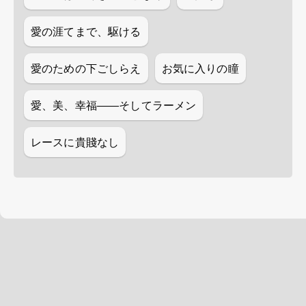
愛の涯てまで、駆ける
愛のための下ごしらえ
お気に入りの瞳
愛、美、幸福――そしてラーメン
レースに貴賤なし