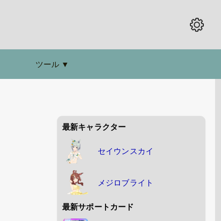
ツール
▼
最新キャラクター
セイウンスカイ
メジロブライト
最新サポートカード