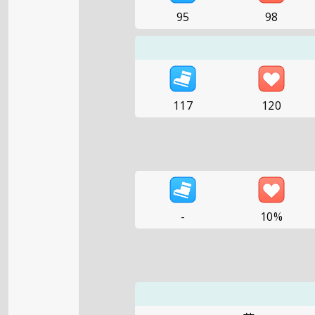
95
98
117
120
-
10%