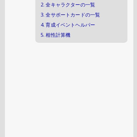
2. 全キャラクターの一覧
3. 全サポートカードの一覧
4. 育成イベントヘルパー
5. 相性計算機