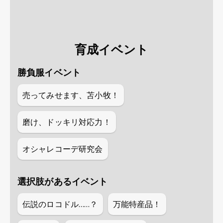
育成イベント
勝負服イベント
売ってみせます、苫小牧！
磨け、ドッキリ対応力！
オシャレコーデ研究会
選択肢があるイベント
伝説のロコドル……？
万能特産品！