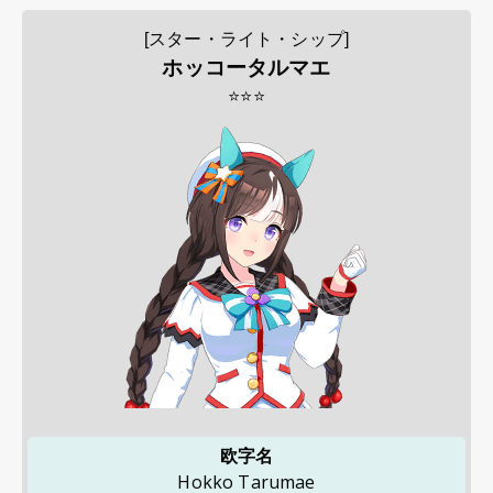
[スター・ライト・シップ]
ホッコータルマエ
⭐⭐⭐
欧字名
Hokko Tarumae