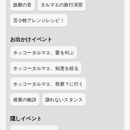
故郷の音
タルマエの旅行演習
苫小牧アレンジレシピ！
お出かけイベント
ホッコータルマエ、愛を叫ぶ
ホッコータルマエ、知恵を絞る
ホッコータルマエ、視察？に行く
発展の秘訣
譲れないスタンス
隠しイベント