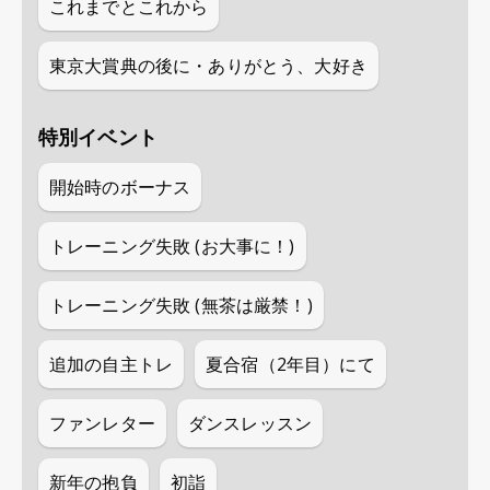
これまでとこれから
東京大賞典の後に・ありがとう、大好き
特別イベント
開始時のボーナス
トレーニング失敗 (お大事に！)
トレーニング失敗 (無茶は厳禁！)
追加の自主トレ
夏合宿（2年目）にて
ファンレター
ダンスレッスン
新年の抱負
初詣