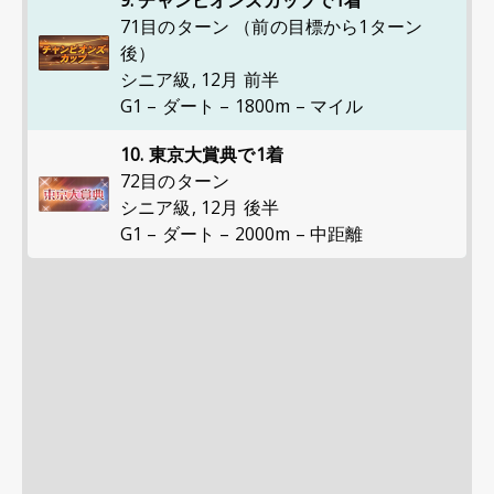
9. チャンピオンズカップで1着
71目のターン （前の目標から1ターン
後）
シニア級
,
12月 前半
G1 – ダート – 1800m – マイル
10. 東京大賞典で1着
72目のターン
シニア級
,
12月 後半
G1 – ダート – 2000m – 中距離