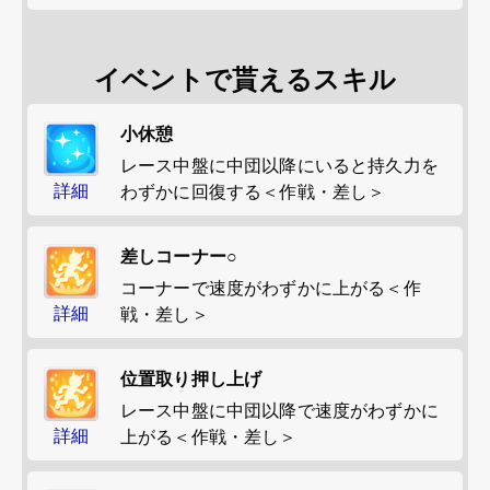
イベントで貰えるスキル
小休憩
レース中盤に中団以降にいると持久力を
詳細
わずかに回復する＜作戦・差し＞
差しコーナー○
コーナーで速度がわずかに上がる＜作
詳細
戦・差し＞
位置取り押し上げ
レース中盤に中団以降で速度がわずかに
詳細
上がる＜作戦・差し＞