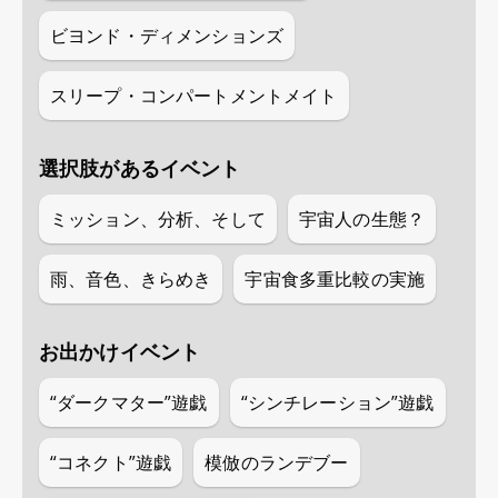
ビヨンド・ディメンションズ
スリープ・コンパートメントメイト
選択肢があるイベント
ミッション、分析、そして
宇宙人の生態？
雨、音色、きらめき
宇宙食多重比較の実施
お出かけイベント
“ダークマター”遊戯
“シンチレーション”遊戯
“コネクト”遊戯
模倣のランデブー