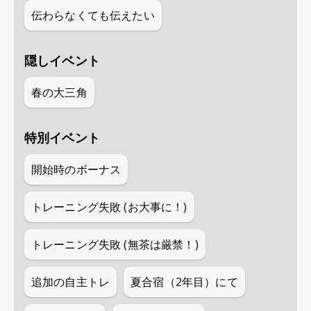
伝わらなくても伝えたい
隠しイベント
春の大三角
特別イベント
開始時のボーナス
トレーニング失敗 (お大事に！)
トレーニング失敗 (無茶は厳禁！)
追加の自主トレ
夏合宿（2年目）にて