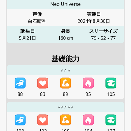
Neo Universe
声優
実装日
白石晴香
2024年8月30日
誕生日
身長
スリーサイズ
5月21日
160
cm
79
-
52
-
77
基礎能力
⭐⭐⭐
88
83
89
85
105
⭐⭐⭐⭐⭐