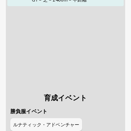
育成イベント
勝負服イベント
ルナティック・アドベンチャー