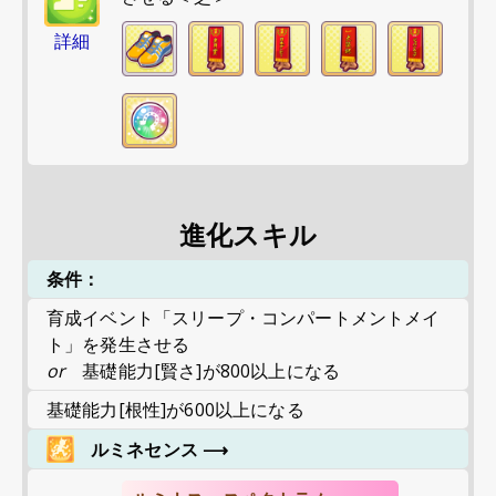
詳細
進化スキル
条件：
育成イベント「スリープ・コンパートメントメイ
ト」を発生させる
or
基礎能力[賢さ]が800以上になる
基礎能力[根性]が600以上になる
ルミネセンス
⟶