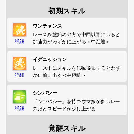
初期スキル
ワンチャンス
レース終盤始めの方で中団以降にいると
詳細
加速力がわずかに上がる＜中距離＞
イグニッション
レース中にスキルを13回発動するとわず
詳細
かに前に出る＜中距離＞
シンパシー
「シンパシー」を持つウマ娘が多いレー
詳細
スだとスピードが少し上がる
覚醒スキル