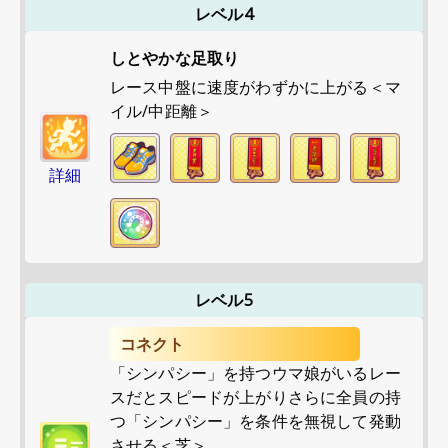
レベル4
しとやかな足取り
レース中盤に速度がわずかに上がる＜マ
イル/中距離＞
詳細
レベル5
コネクト
「シンパシー」を持つウマ娘がいるレー
スだとスピードが上がりさらに全員の持
つ「シンパシー」を条件を無視して発動
させる＜芝＞