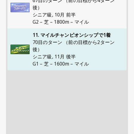
67目のターン （前の目標から4ターン
後）
シニア級
,
10月 前半
G2 – 芝 – 1800m – マイル
11. マイルチャンピオンシップで1着
70目のターン （前の目標から2ターン
後）
シニア級
,
11月 後半
G1 – 芝 – 1600m – マイル