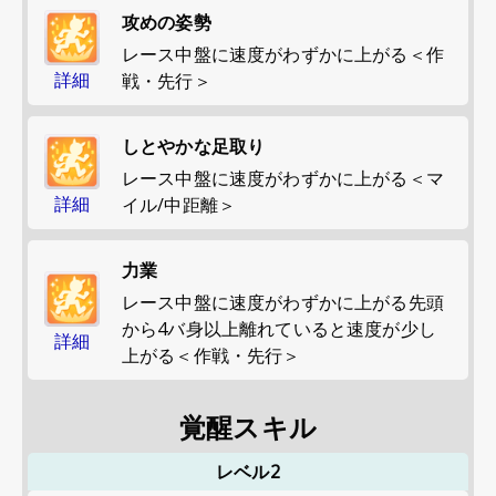
攻めの姿勢
レース中盤に速度がわずかに上がる＜作
詳細
戦・先行＞
しとやかな足取り
レース中盤に速度がわずかに上がる＜マ
詳細
イル/中距離＞
力業
レース中盤に速度がわずかに上がる先頭
から4バ身以上離れていると速度が少し
詳細
上がる＜作戦・先行＞
覚醒スキル
レベル2