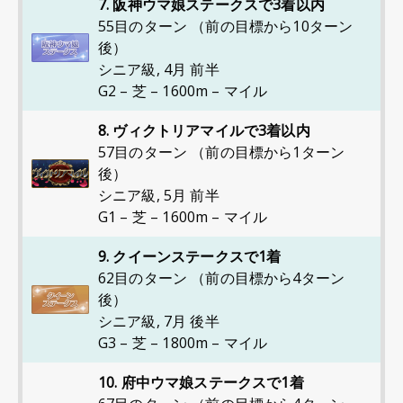
7. 阪神ウマ娘ステークスで3着以内
55目のターン （前の目標から10ターン
後）
シニア級
,
4月 前半
G2 – 芝 – 1600m – マイル
8. ヴィクトリアマイルで3着以内
57目のターン （前の目標から1ターン
後）
シニア級
,
5月 前半
G1 – 芝 – 1600m – マイル
9. クイーンステークスで1着
62目のターン （前の目標から4ターン
後）
シニア級
,
7月 後半
G3 – 芝 – 1800m – マイル
10. 府中ウマ娘ステークスで1着