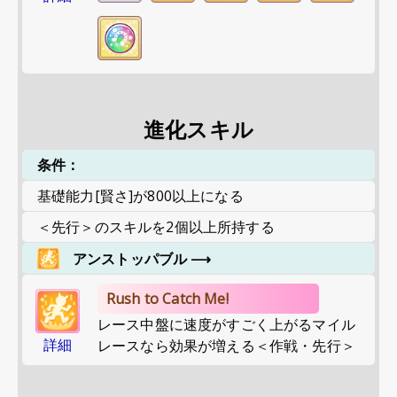
進化スキル
条件：
基礎能力[賢さ]が800以上になる
＜先行＞のスキルを2個以上所持する
アンストッパブル
⟶
Rush to Catch Me!
レース中盤に速度がすごく上がるマイル
詳細
レースなら効果が増える＜作戦・先行＞