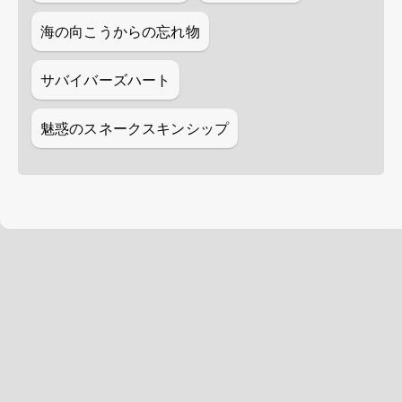
海の向こうからの忘れ物
サバイバーズハート
魅惑のスネークスキンシップ