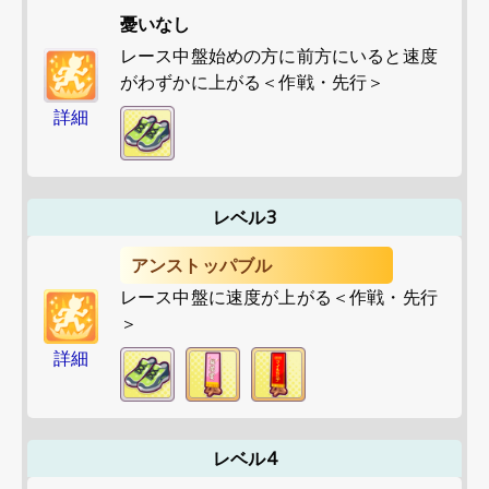
憂いなし
レース中盤始めの方に前方にいると速度
がわずかに上がる＜作戦・先行＞
詳細
レベル3
アンストッパブル
レース中盤に速度が上がる＜作戦・先行
＞
詳細
レベル4