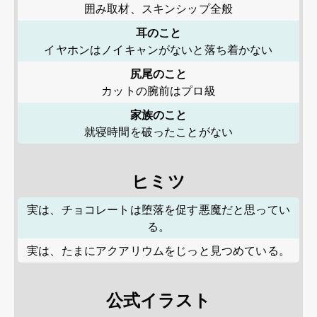
囲み取材、スキンシップ全般
耳のこと
イヤホンはノイキャンがないと落ち着かない
尻尾のこと
カットの腕前はプロ級
家族のこと
就寝時間を破ったことがない
ヒミツ
実は、チョコレートは堕落を促す悪魔だと思ってい
る。
実は、たまにアクアリウムをじっと見つめている。
公式イラスト