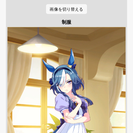
画像を切り替える
制服