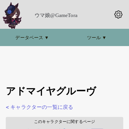
ウマ娘@GameTora
データベース
▼
ツール
▼
アドマイヤグルーヴ
< キャラクターの一覧に戻る
        このキャラクターに関するページ        