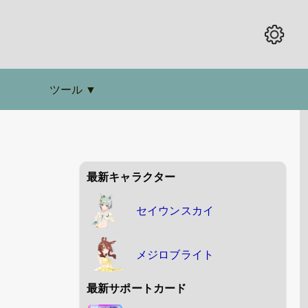
ツール
▼
最新キャラクター
セイウンスカイ
メジロブライト
最新サポートカード