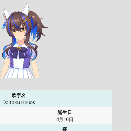
欧字名
Daitaku Helios
誕生日
4月10日
寮