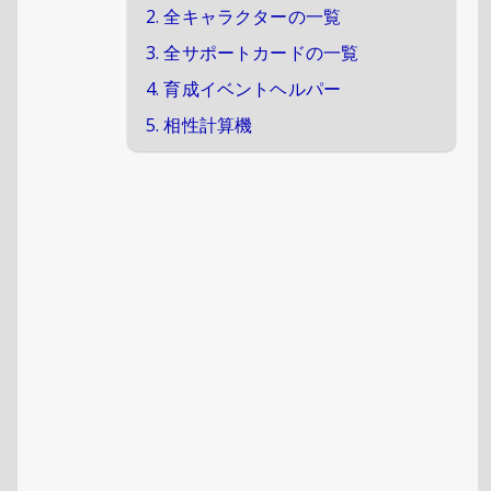
2. 全キャラクターの一覧
3. 全サポートカードの一覧
4. 育成イベントヘルパー
5. 相性計算機