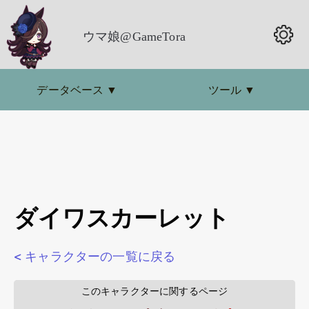
ウマ娘@GameTora
データベース
▼
ツール
▼
ダイワスカーレット
< キャラクターの一覧に戻る
        このキャラクターに関するページ        