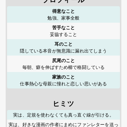
得意なこと
勉強、家事全般
苦手なこと
妥協すること
耳のこと
隠している本音が無意識に漏れ出てしまう
尻尾のこと
毎朝、癖を伸ばすため櫛で格闘している
家族のこと
仕事熱心な母親に憧れと恋しい思いがある
ヒミツ
実は、定規を使わなくても真っ直ぐ線が引ける。
実は、好きな漫画の作者にまめにファンレターを送っ