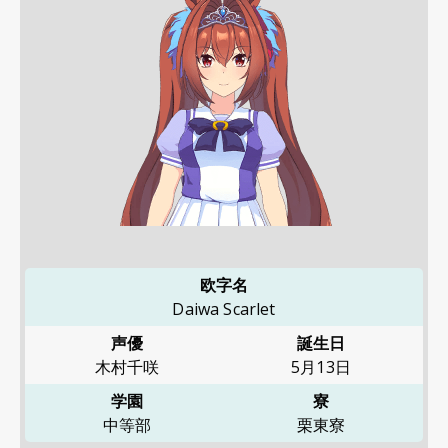
欧字名
Daiwa Scarlet
声優
誕生日
木村千咲
5月13日
学園
寮
中等部
栗東寮