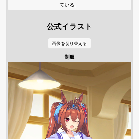
ている。
公式イラスト
画像を切り替える
制服