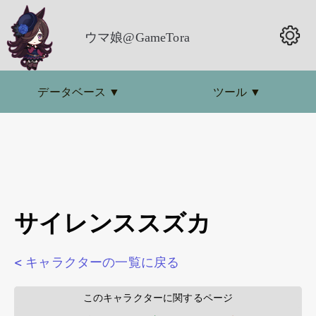
ウマ娘@GameTora
データベース
▼
ツール
▼
サイレンススズカ
< キャラクターの一覧に戻る
        このキャラクターに関するページ        