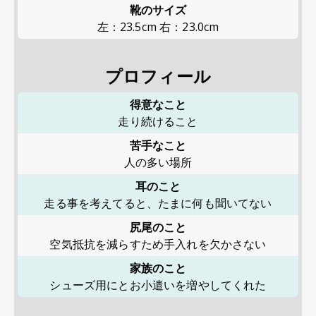
靴のサイズ
左：23.5cm 右：23.0cm
プロフィール
得意なこと
走り続けること
苦手なこと
人の多い場所
耳のこと
走る事を考えてると、たまに何も聞いてない
尻尾のこと
空気抵抗を減らすため手入れを欠かさない
家族のこと
シューズ用にとお小遣いを増やしてくれた