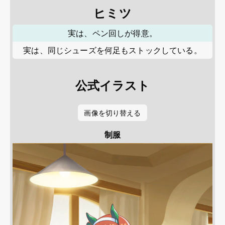
ヒミツ
実は、ペン回しが得意。
実は、同じシューズを何足もストックしている。
公式イラスト
画像を切り替える
制服