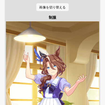
画像を切り替える
制服