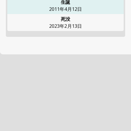
生誕
2011年4月12日
死没
2023年2月13日