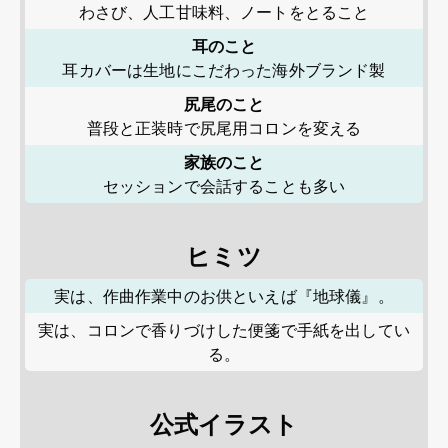
わさび、人工甘味料、ノートをとること
耳のこと
耳カバーは生地にこだわった海外ブランド製
尻尾のこと
普段と正装時で尻尾用コロンを変える
家族のこと
セッションで会話することも多い
ヒミツ
実は、作曲作業中のお供といえば『地球儀』。
実は、コロンで香りづけした便箋で手紙を出してい
る。
公式イラスト