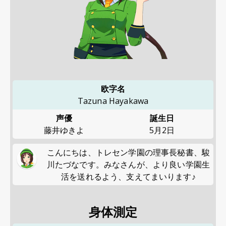
欧字名
Tazuna Hayakawa
声優
誕生日
藤井ゆきよ
5月2日
こんにちは、トレセン学園の理事長秘書、駿
川たづなです。みなさんが、より良い学園生
活を送れるよう、支えてまいります♪
身体測定