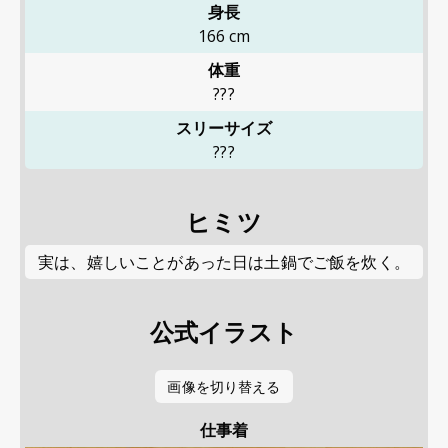
身長
166
cm
体重
???
スリーサイズ
???
ヒミツ
実は、嬉しいことがあった日は土鍋でご飯を炊く。
公式イラスト
画像を切り替える
仕事着