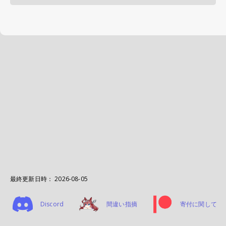
最終更新日時：
2026-08-05
Discord
間違い指摘
寄付に関して