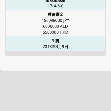
全競走成績
17-4-6-0
獲得賞金
186098000
JPY
6000000
AED
5500000
HKD
生誕
2013年4月9日