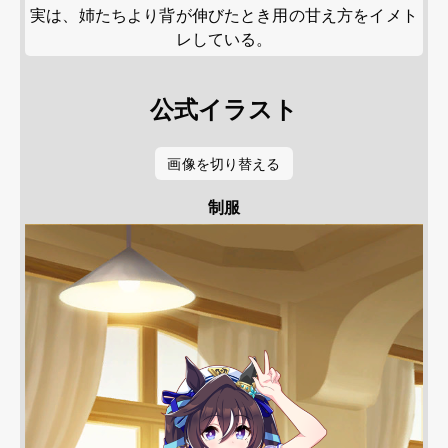
実は、姉たちより背が伸びたとき用の甘え方をイメト
レしている。
公式イラスト
画像を切り替える
制服