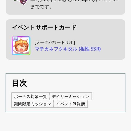
までです。
イベントサポートカード
[メークパワートリオ]
マチカネフクキタル (根性 SSR)
目次
ボーナス対象一覧
デイリーミッション
期間限定ミッション
イベントPt報酬