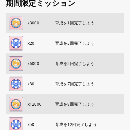
期間限定ミッション
x
3000
育成を1回完了しよう
x
20
育成を3回完了しよう
x
6000
育成を5回完了しよう
x
30
育成を7回完了しよう
x
12000
育成を9回完了しよう
x
50
育成を12回完了しよう