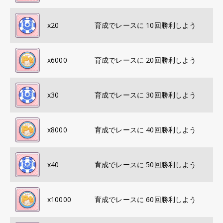
x
20
育成でレースに 10回勝利しよう
x
6000
育成でレースに 20回勝利しよう
x
30
育成でレースに 30回勝利しよう
x
8000
育成でレースに 40回勝利しよう
x
40
育成でレースに 50回勝利しよう
x
10000
育成でレースに 60回勝利しよう