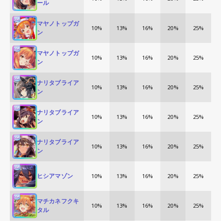
ール
マヤノトップガ
10%
13%
16%
20%
25%
ン
マヤノトップガ
10%
13%
16%
20%
25%
ン
ナリタブライア
10%
13%
16%
20%
25%
ン
ナリタブライア
10%
13%
16%
20%
25%
ン
ナリタブライア
10%
13%
16%
20%
25%
ン
ヒシアマゾン
10%
13%
16%
20%
25%
マチカネフクキ
10%
13%
16%
20%
25%
タル