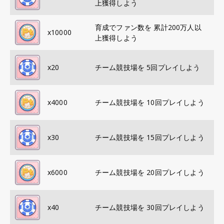
上獲得しよう
育成でファン数を 累計200万人以
x
10000
上獲得しよう
x
20
チーム競技場を 5回プレイしよう
x
4000
チーム競技場を 10回プレイしよう
x
30
チーム競技場を 15回プレイしよう
x
6000
チーム競技場を 20回プレイしよう
x
40
チーム競技場を 30回プレイしよう