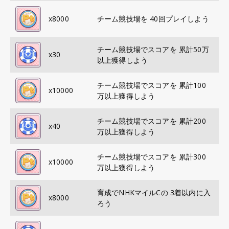
x
8000
チーム競技場を 40回プレイしよう
チーム競技場でスコアを 累計50万
x
30
以上獲得しよう
チーム競技場でスコアを 累計100
x
10000
万以上獲得しよう
チーム競技場でスコアを 累計200
x
40
万以上獲得しよう
チーム競技場でスコアを 累計300
x
10000
万以上獲得しよう
育成でNHKマイルCの 3着以内に入
x
8000
ろう