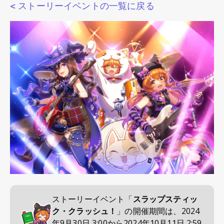
< ストーリーイベントの一覧に戻る
ストーリーイベント「
スラップスティッ
ク・クラッシュ！
」の開催期間は、
2024
年9月30日 3:00
から
2024年10月11日 2:59