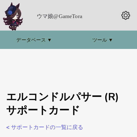
ウマ娘@GameTora
データベース
▼
ツール
▼
エルコンドルパサー (R)
サポートカード
< サポートカードの一覧に戻る