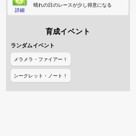
晴れの日のレースが少し得意になる
詳細
育成イベント
ランダムイベント
メラメラ・ファイアー！
シークレット・ノート！