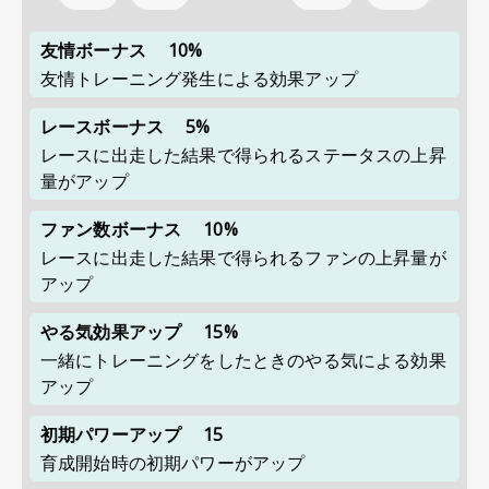
友情ボーナス
10%
友情トレーニング発生による効果アップ
レースボーナス
5%
レースに出走した結果で得られるステータスの上昇
量がアップ
ファン数ボーナス
10%
レースに出走した結果で得られるファンの上昇量が
アップ
やる気効果アップ
15%
一緒にトレーニングをしたときのやる気による効果
アップ
初期パワーアップ
15
育成開始時の初期パワーがアップ