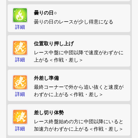
曇りの日○
曇りの日のレースが少し得意になる
詳細
位置取り押し上げ
レース中盤に中団以降で速度がわずかに
詳細
上がる＜作戦・差し＞
外差し準備
最終コーナーで外から追い抜くと速度が
詳細
わずかに上がる＜作戦・差し＞
差し切り体勢
レース終盤始めの方に中団以降にいると
詳細
加速力がわずかに上がる＜作戦・差し＞