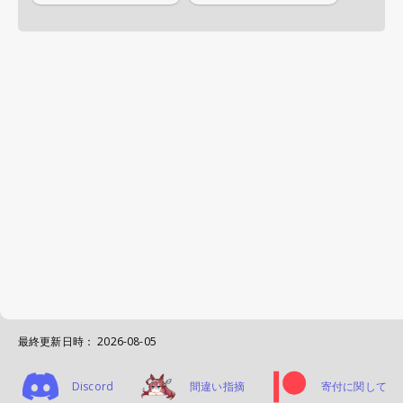
最終更新日時：
2026-08-05
Discord
間違い指摘
寄付に関して