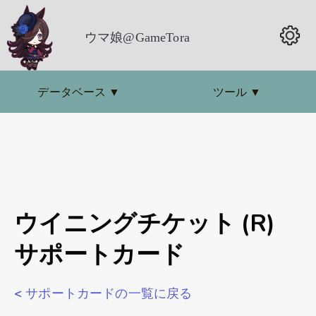
ウマ娘@GameTora
データベース
▼
ツール
▼
ウイニングチケット (R)
サポートカード
< サポートカードの一覧に戻る