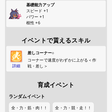
基礎能力アップ
スピード
+
1
パワー
+
1
根性
+
6
イベントで貰えるスキル
差しコーナー○
コーナーで速度がわずかに上がる＜作
詳細
戦・差し＞
育成イベント
ランダムイベント
全・力・筋・肉！！
全・力・競・走！！