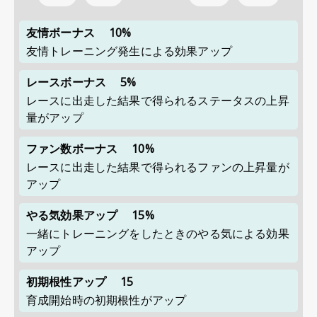
友情ボーナス
10%
友情トレーニング発生による効果アップ
レースボーナス
5%
レースに出走した結果で得られるステータスの上昇
量がアップ
ファン数ボーナス
10%
レースに出走した結果で得られるファンの上昇量が
アップ
やる気効果アップ
15%
一緒にトレーニングをしたときのやる気による効果
アップ
初期根性アップ
15
育成開始時の初期根性がアップ