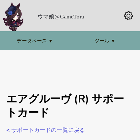
ウマ娘@GameTora
データベース
▼
ツール
▼
エアグルーヴ (R) サポー
トカード
< サポートカードの一覧に戻る