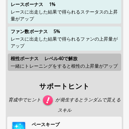
レースボーナス
1%
レースに出走した結果で得られるステータスの上昇
量がアップ
ファン数ボーナス
5%
レースに出走した結果で得られるファンの上昇量が
アップ
根性ボーナス
レベル40で解放
一緒にトレーニングをすると根性の上昇量がアップ
サポートヒント
育成中でヒント
が発生するとランダムで貰える
スキル
ペースキープ