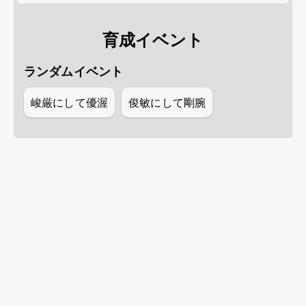
育成イベント
ランダムイベント
峻厳にして優渥
俊敏にして剛腕