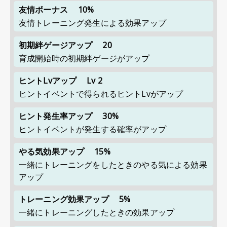
友情ボーナス
10%
友情トレーニング発生による効果アップ
初期絆ゲージアップ
20
育成開始時の初期絆ゲージがアップ
ヒントLvアップ
Lv 2
ヒントイベントで得られるヒントLvがアップ
ヒント発生率アップ
30%
ヒントイベントが発生する確率がアップ
やる気効果アップ
15%
一緒にトレーニングをしたときのやる気による効果
アップ
トレーニング効果アップ
5%
一緒にトレーニングしたときの効果アップ