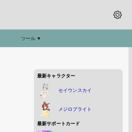
ツール
▼
最新キャラクター
セイウンスカイ
メジロブライト
最新サポートカード