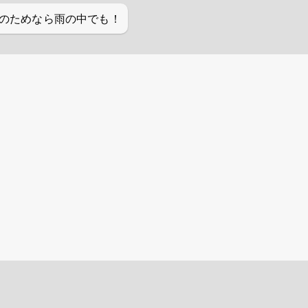
のためなら雨の中でも！