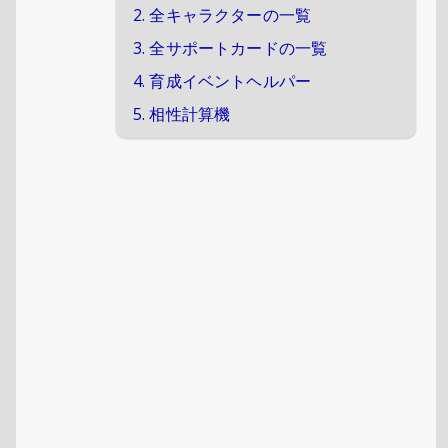
2. 全キャラクターの一覧
3. 全サポートカードの一覧
4. 育成イベントヘルパー
5. 相性計算機