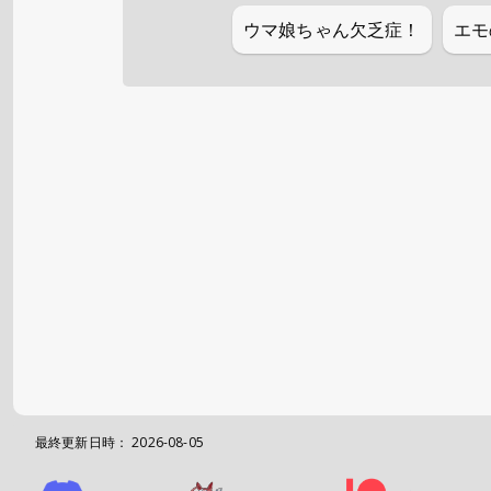
ウマ娘ちゃん欠乏症！
エモ
最終更新日時：
2026-08-05