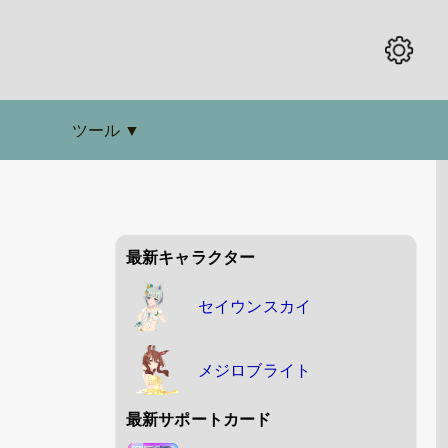
ツール
▼
最新キャラクター
セイウンスカイ
メジロブライト
最新サポートカード