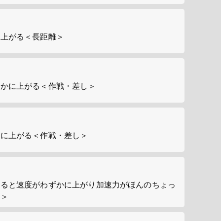
に上がる＜長距離＞
ずかに上がる＜作戦・差し＞
かに上がる＜作戦・差し＞
いると速度がわずかに上がり加速力がほんのちょっ
し＞