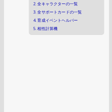
2. 全キャラクターの一覧
3. 全サポートカードの一覧
4. 育成イベントヘルパー
5. 相性計算機