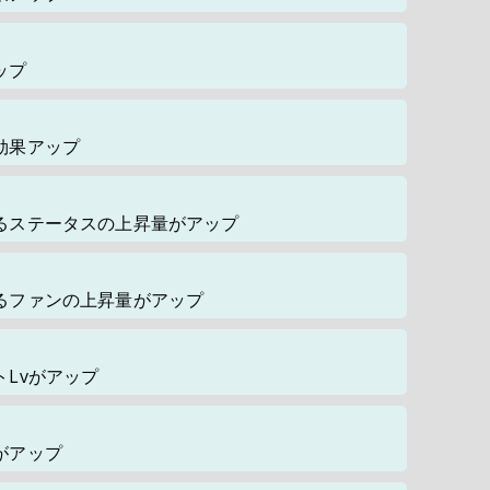
ップ
効果アップ
るステータスの上昇量がアップ
るファンの上昇量がアップ
Lvがアップ
がアップ