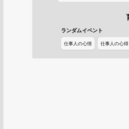
ランダムイベント
仕事人の心情
仕事人の心得