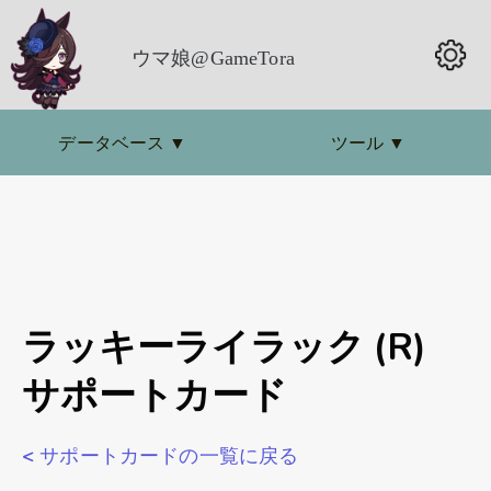
ウマ娘@GameTora
データベース
▼
ツール
▼
ラッキーライラック (R)
サポートカード
< サポートカードの一覧に戻る