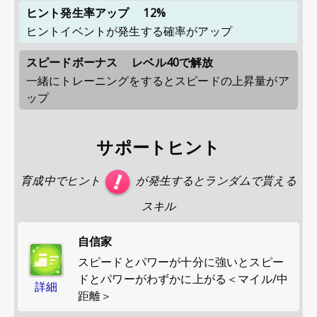
ヒント発生率アップ
12%
ヒントイベントが発生する確率がアップ
スピードボーナス
レベル40で解放
一緒にトレーニングをするとスピードの上昇量がア
ップ
サポートヒント
育成中でヒント
が発生するとランダムで貰える
スキル
自信家
スピードとパワーが十分に強いとスピー
ドとパワーがわずかに上がる＜マイル/中
詳細
距離＞