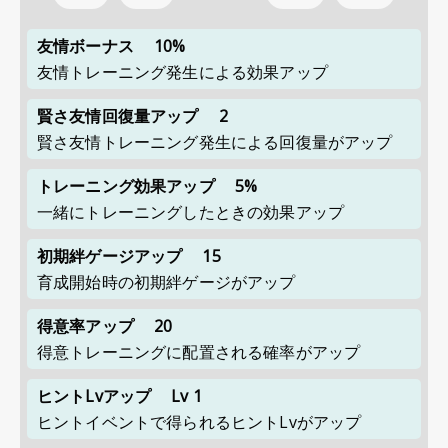
友情ボーナス
10%
友情トレーニング発生による効果アップ
賢さ友情回復量アップ
2
賢さ友情トレーニング発生による回復量がアップ
トレーニング効果アップ
5%
一緒にトレーニングしたときの効果アップ
初期絆ゲージアップ
15
育成開始時の初期絆ゲージがアップ
得意率アップ
20
得意トレーニングに配置される確率がアップ
ヒントLvアップ
Lv 1
ヒントイベントで得られるヒントLvがアップ