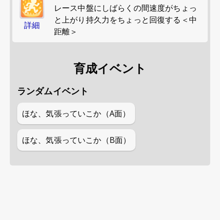
レース中盤にしばらくの間速度がちょっ
と上がり持久力をちょっと回復する＜中
詳細
距離＞
育成イベント
ランダムイベント
ほな、気張っていこか（A面）
ほな、気張っていこか（B面）