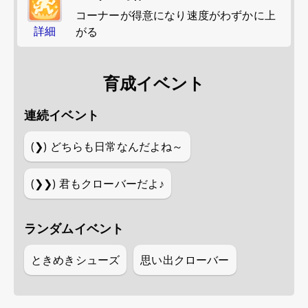
コーナーが得意になり速度がわずかに上
詳細
がる
育成イベント
連続イベント
(❯)
どちらも日常なんだよね～
(❯❯)
君もクローバーだよ♪
ランダムイベント
ときめきシューズ
思い出クローバー