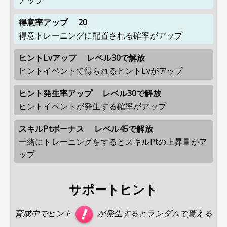
得意率アップ
20
得意トレーニングに配置される確率がアップ
ヒントLvアップ
レベル30で解放
ヒントイベントで得られるヒントLvがアップ
ヒント発生率アップ
レベル30で解放
ヒントイベントが発生する確率がアップ
スキルPtボーナス
レベル45で解放
一緒にトレーニングをするとスキルPtの上昇量がア
ップ
サポートヒント
育成中でヒント
が発生するとランダムで貰える