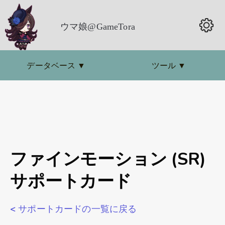
ウマ娘@GameTora
データベース
▼
ツール
▼
ファインモーション (SR)
サポートカード
< サポートカードの一覧に戻る