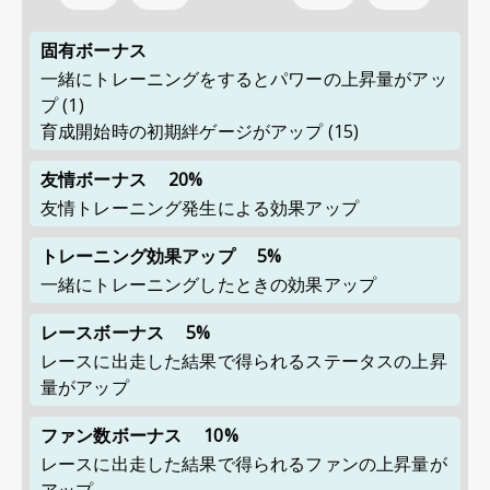
固有ボーナス
一緒にトレーニングをするとパワーの上昇量がアッ
プ
(1)
育成開始時の初期絆ゲージがアップ
(15)
友情ボーナス
20%
友情トレーニング発生による効果アップ
トレーニング効果アップ
5%
一緒にトレーニングしたときの効果アップ
レースボーナス
5%
レースに出走した結果で得られるステータスの上昇
量がアップ
ファン数ボーナス
10%
レースに出走した結果で得られるファンの上昇量が
アップ