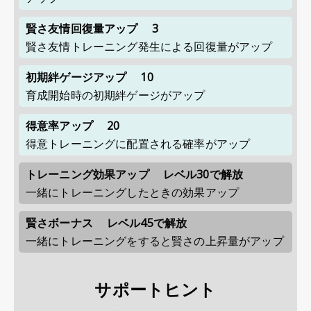
賢さ友情回復量アップ
3
賢さ友情トレーニング発生による回復量がアップ
初期絆ゲージアップ
10
育成開始時の初期絆ゲージがアップ
得意率アップ
20
得意トレーニングに配置される確率がアップ
トレーニング効果アップ
レベル30で解放
一緒にトレーニングしたときの効果アップ
賢さボーナス
レベル45で解放
一緒にトレーニングをすると賢さの上昇量がアップ
サポートヒント