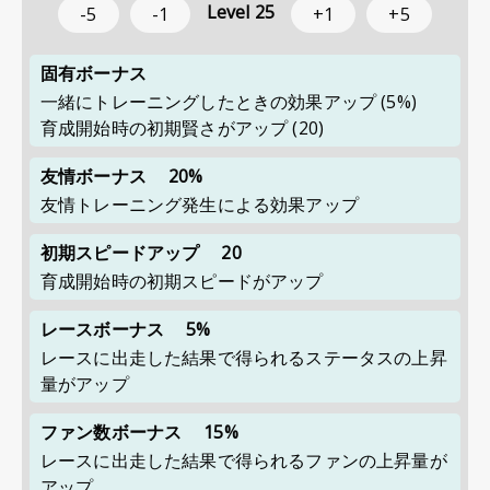
Level
25
-5
-1
+1
+5
固有ボーナス
一緒にトレーニングしたときの効果アップ
(5%)
育成開始時の初期賢さがアップ
(20)
友情ボーナス
20%
友情トレーニング発生による効果アップ
初期スピードアップ
20
育成開始時の初期スピードがアップ
レースボーナス
5%
レースに出走した結果で得られるステータスの上昇
量がアップ
ファン数ボーナス
15%
レースに出走した結果で得られるファンの上昇量が
アップ