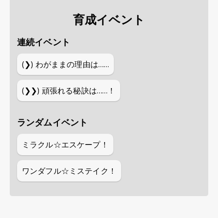
育成イベント
連続イベント
(❯)
わがままの理由は……
(❯❯)
頑張れる秘訣は……！
ランダムイベント
ミラクル☆エスケープ！
ワンダフル☆ミステイク！