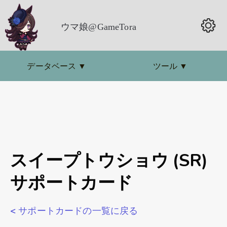
ウマ娘@GameTora
データベース
▼
ツール
▼
スイープトウショウ (SR)
サポートカード
< サポートカードの一覧に戻る