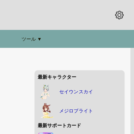
ツール
▼
最新キャラクター
セイウンスカイ
メジロブライト
最新サポートカード