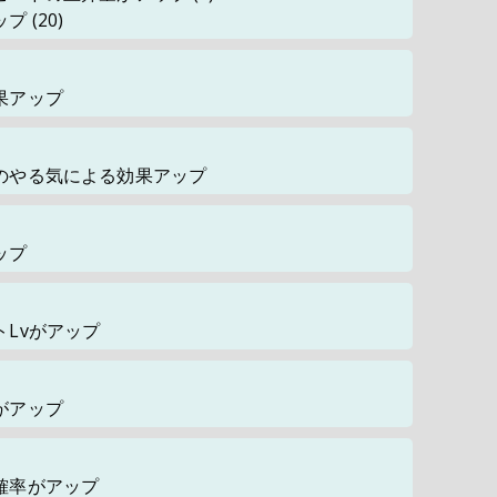
ップ
(20)
果アップ
のやる気による効果アップ
ップ
Lvがアップ
がアップ
確率がアップ