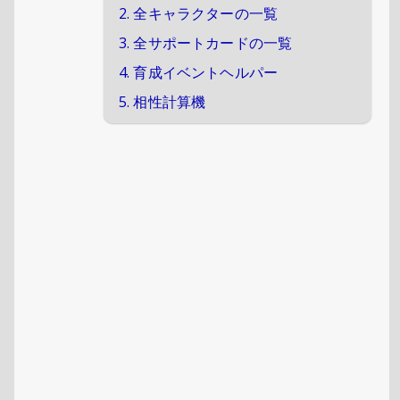
2. 全キャラクターの一覧
3. 全サポートカードの一覧
4. 育成イベントヘルパー
5. 相性計算機