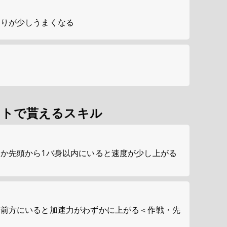
取りが少しうまくなる
ントで貰えるスキル
か先頭から1バ身以内にいると速度が少し上がる
で前方にいると加速力がわずかに上がる＜作戦・先