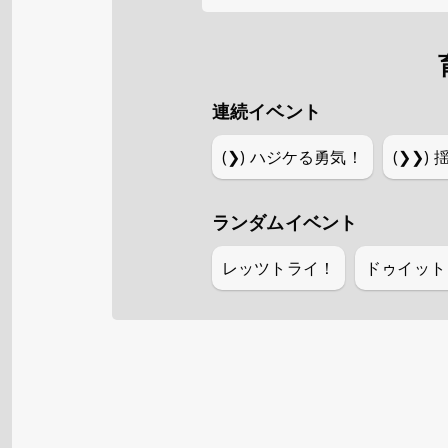
連続イベント
(❯)
ハジケる勇気！
(❯❯)
ランダムイベント
レッツトライ！
ドゥイット