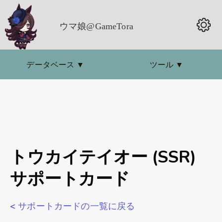
ウマ娘@GameTora
データベース
▼
ツール
▼
トウカイテイオー (SSR)
サポートカード
< サポートカードの一覧に戻る