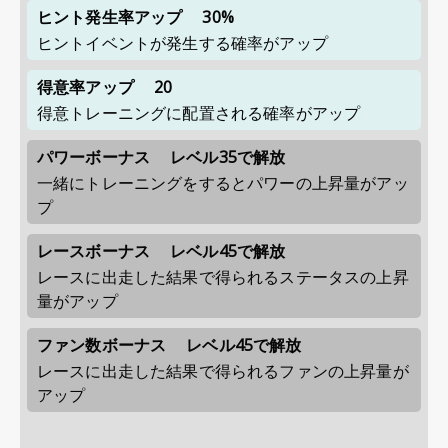
ヒント発生率アップ
30%
ヒントイベントが発生する確率がアップ
得意率アップ
20
得意トレーニングに配置される確率がアップ
パワーボーナス
レベル35で解放
一緒にトレーニングをするとパワーの上昇量がアッ
プ
レースボーナス
レベル45で解放
レースに出走した結果で得られるステータスの上昇
量がアップ
ファン数ボーナス
レベル45で解放
レースに出走した結果で得られるファンの上昇量が
アップ