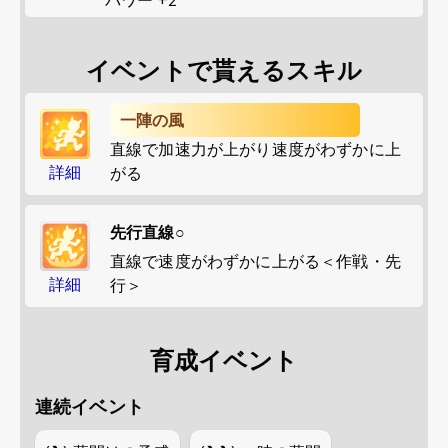
イベントで貰えるスキル
一陣の風
直線で加速力が上がり速度がわずかに上
詳細
がる
先行直線○
直線で速度がわずかに上がる＜作戦・先
詳細
行＞
育成イベント
連続イベント