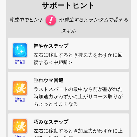
サポートヒント
育成中でヒント
が発生するとランダムで貰える
スキル
軽やかステップ
左右に移動するとき持久力をわずかに回
詳細
復する＜中距離＞
垂れウマ回避
ラストスパートの最中なら前が塞がれた
時加速力がわずかに上がりコース取りが
詳細
ちょっとうまくなる
巧みなステップ
左右に移動するとき加速力がわずかに上