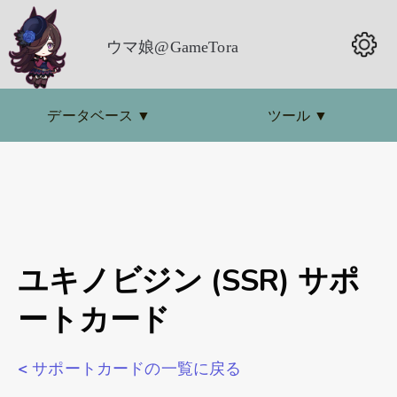
ウマ娘@GameTora
データベース
▼
ツール
▼
ユキノビジン (SSR) サポ
ートカード
< サポートカードの一覧に戻る