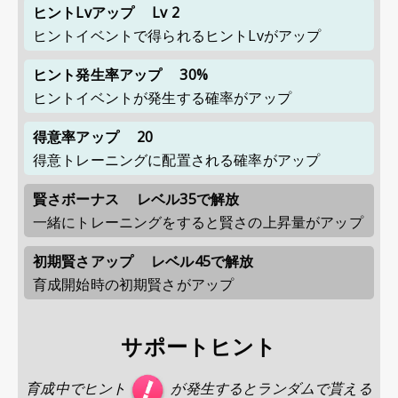
ヒントLvアップ
Lv 2
ヒントイベントで得られるヒントLvがアップ
ヒント発生率アップ
30%
ヒントイベントが発生する確率がアップ
得意率アップ
20
得意トレーニングに配置される確率がアップ
賢さボーナス
レベル35で解放
一緒にトレーニングをすると賢さの上昇量がアップ
初期賢さアップ
レベル45で解放
育成開始時の初期賢さがアップ
サポートヒント
育成中でヒント
が発生するとランダムで貰える