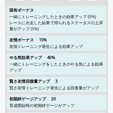
固有ボーナス
一緒にトレーニングしたときの効果アップ
(5%)
レースに出走した結果で得られるステータスの上昇
量がアップ
(5%)
友情ボーナス
15%
友情トレーニング発生による効果アップ
やる気効果アップ
40%
一緒にトレーニングをしたときのやる気による効果
アップ
賢さ友情回復量アップ
3
賢さ友情トレーニング発生による回復量がアップ
初期絆ゲージアップ
20
育成開始時の初期絆ゲージがアップ