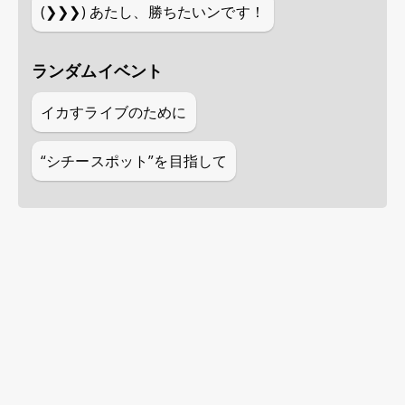
(❯❯❯)
あたし、勝ちたいンです！
ランダムイベント
イカすライブのために
“シチースポット”を目指して