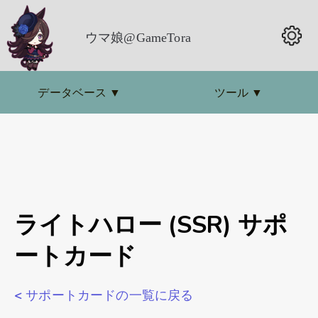
ウマ娘@GameTora
データベース
▼
ツール
▼
ライトハロー (SSR) サポ
ートカード
< サポートカードの一覧に戻る