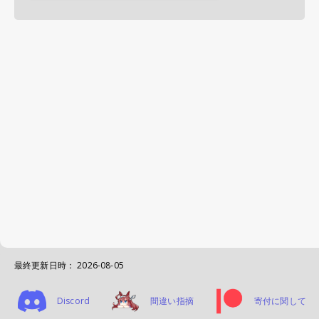
最終更新日時：
2026-08-05
Discord
間違い指摘
寄付に関して