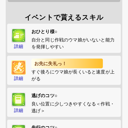
イベントで貰えるスキル
おひとり様○
自分と同じ作戦のウマ娘がいないと能力
詳細
を発揮しやすい
お先に失礼っ！
すぐ後ろにウマ娘が長くいると速度が上
詳細
がる
逃げのコツ○
良い位置に少しつきやすくなる＜作戦・
詳細
逃げ＞
先行のコツ○