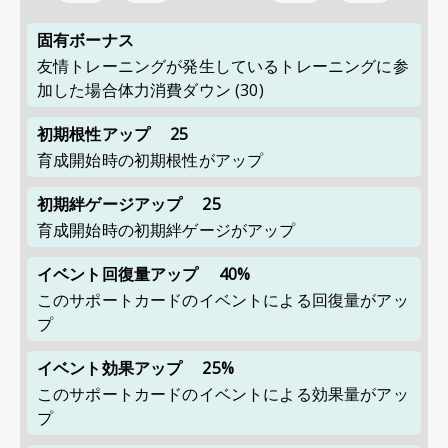
固有ボーナス
友情トレーニングが発生しているトレーニングに参
加した場合体力消費ダウン (30)
初期根性アップ
25
育成開始時の初期根性がアップ
初期絆ゲージアップ
25
育成開始時の初期絆ゲージがアップ
イベント回復量アップ
40%
このサポートカードのイベントによる回復量がアッ
プ
イベント効果アップ
25%
このサポートカードのイベントによる効果量がアッ
プ