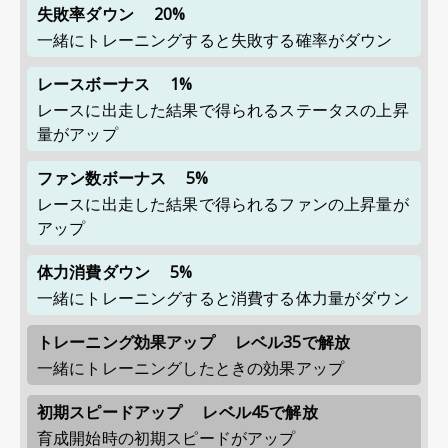
失敗率ダウン
20%
一緒にトレーニングすると失敗する確率がダウン
レースボーナス
1%
レースに出走した結果で得られるステータスの上昇
量がアップ
ファン数ボーナス
5%
レースに出走した結果で得られるファンの上昇量が
アップ
体力消費ダウン
5%
一緒にトレーニングすると消費する体力量がダウン
トレーニング効果アップ
レベル35で解放
一緒にトレーニングしたときの効果アップ
初期スピードアップ
レベル45で解放
育成開始時の初期スピードがアップ