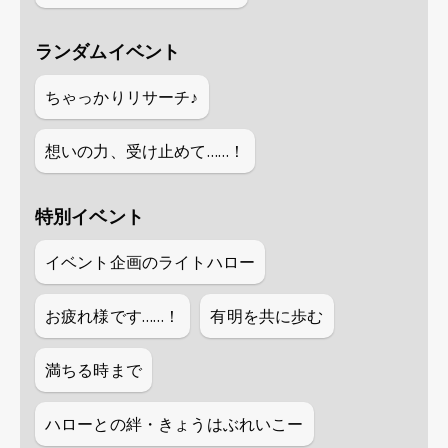
ランダムイベント
ちゃっかりリサーチ♪
想いの力、受け止めて……！
特別イベント
イベント企画のライトハロー
お疲れ様です……！
有明を共に歩む
満ちる時まで
ハローとの絆・きょうはぶれいこー