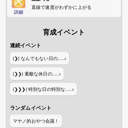
直線で速度がわずかに上がる
詳細
育成イベント
連続イベント
(❯)
なんでもない日の……♪
(❯❯)
素敵な休日の……♪
(❯❯❯)
特別な日の特別な……♪
ランダムイベント
マヤノ的おやつ会議！