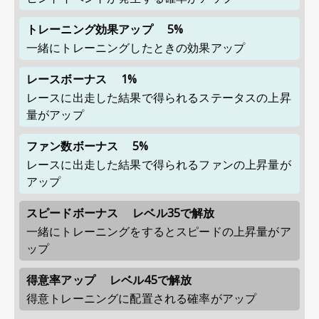
トレーニング効果アップ
5%
一緒にトレーニングしたときの効果アップ
レースボーナス
1%
レースに出走した結果で得られるステータスの上昇
量がアップ
ファン数ボーナス
5%
レースに出走した結果で得られるファンの上昇量が
アップ
スピードボーナス
レベル35で解放
一緒にトレーニングをするとスピードの上昇量がア
ップ
得意率アップ
レベル45で解放
得意トレーニングに配置される確率がアップ