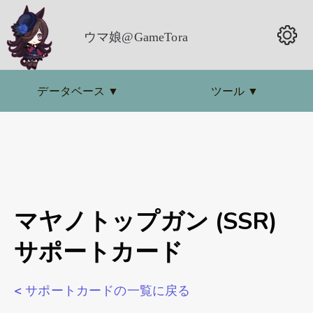
ウマ娘@GameTora
データベース
▼
ツール
▼
マヤノトップガン (SSR)
サポートカード
< サポートカードの一覧に戻る