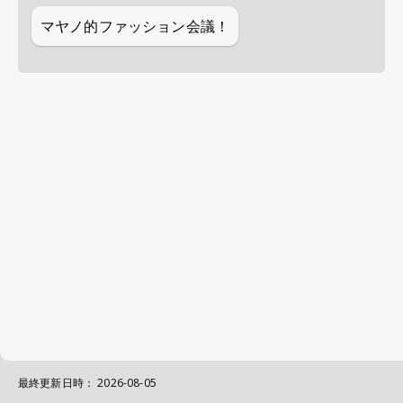
マヤノ的ファッション会議！
最終更新日時：
2026-08-05