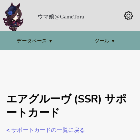
ウマ娘@GameTora
データベース
▼
ツール
▼
エアグルーヴ (SSR) サポ
ートカード
< サポートカードの一覧に戻る