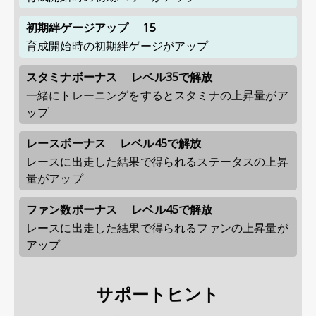
初期絆ゲージアップ
15
育成開始時の初期絆ゲージがアップ
スタミナボーナス
レベル35で解放
一緒にトレーニングをするとスタミナの上昇量がア
ップ
レースボーナス
レベル45で解放
レースに出走した結果で得られるステータスの上昇
量がアップ
ファン数ボーナス
レベル45で解放
レースに出走した結果で得られるファンの上昇量が
アップ
サポートヒント