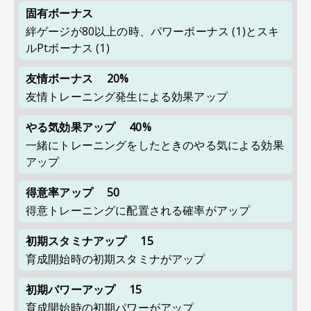
固有ボーナス
絆ゲージが80以上の時、パワーボーナス (1)とスキ
ルPtボーナス (1)
友情ボーナス
20%
友情トレーニング発生による効果アップ
やる気効果アップ
40%
一緒にトレーニングをしたときのやる気による効果
アップ
得意率アップ
50
得意トレーニングに配置される確率がアップ
初期スタミナアップ
15
育成開始時の初期スタミナがアップ
初期パワーアップ
15
育成開始時の初期パワーがアップ