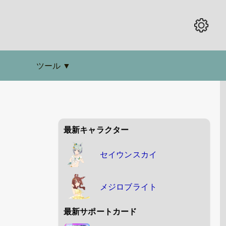
ツール
▼
最新キャラクター
セイウンスカイ
メジロブライト
最新サポートカード