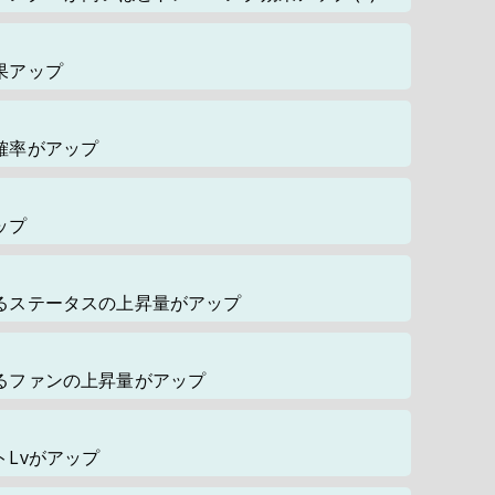
果アップ
確率がアップ
ップ
るステータスの上昇量がアップ
るファンの上昇量がアップ
Lvがアップ