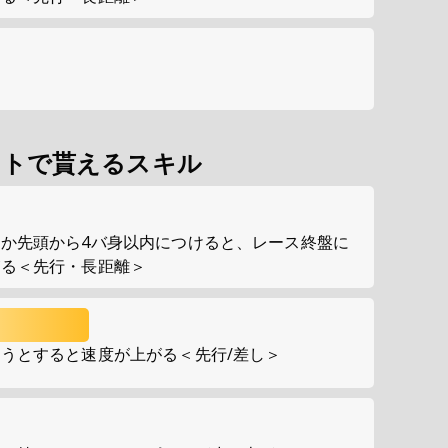
ントで貰えるスキル
か先頭から4バ身以内につけると、レース終盤に
がる＜先行・長距離＞
うとすると速度が上がる＜先行/差し＞