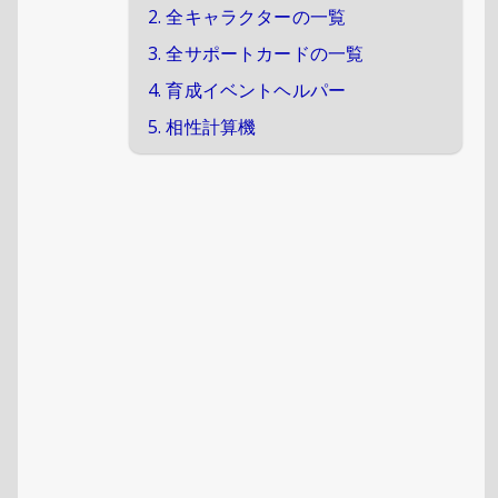
2. 全キャラクターの一覧
3. 全サポートカードの一覧
4. 育成イベントヘルパー
5. 相性計算機