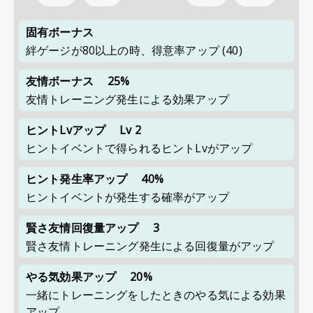
固有ボーナス
絆ゲージが80以上の時、得意率アップ (40)
友情ボーナス
25%
友情トレーニング発生による効果アップ
ヒントLvアップ
Lv 2
ヒントイベントで得られるヒントLvがアップ
ヒント発生率アップ
40%
ヒントイベントが発生する確率がアップ
賢さ友情回復量アップ
3
賢さ友情トレーニング発生による回復量がアップ
やる気効果アップ
20%
一緒にトレーニングをしたときのやる気による効果
アップ