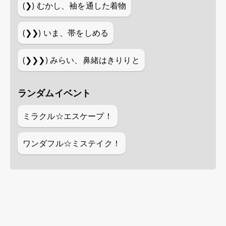
(❯)
むかし、袖を通した着物
(❯❯)
いま、帯をしめる
(❯❯❯)
みらい、鼻緒はきりりと
ランダムイベント
ミラクル☆エスケープ！
ワンダフル☆ミステイク！