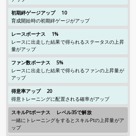
初期絆ゲージアップ
10
育成開始時の初期絆ゲージがアップ
レースボーナス
1%
レースに出走した結果で得られるステータスの上昇
量がアップ
ファン数ボーナス
5%
レースに出走した結果で得られるファンの上昇量が
アップ
得意率アップ
20
得意トレーニングに配置される確率がアップ
スキルPtボーナス
レベル35で解放
一緒にトレーニングをするとスキルPtの上昇量がア
ップ