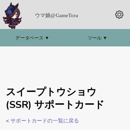
ウマ娘@GameTora
データベース
▼
ツール
▼
スイープトウショウ
(SSR) サポートカード
< サポートカードの一覧に戻る