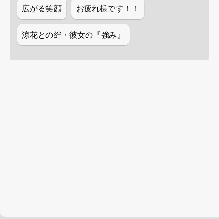
広がる笑顔
お疲れ様です！！
涼花との絆・彼女の『強み』