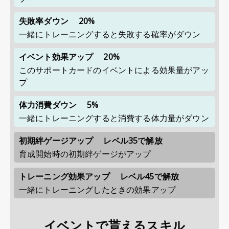
失敗率ダウン
20%
一緒にトレーニングすると失敗する確率がダウン
イベント効果アップ
20%
このサポートカードのイベントによる効果量がアッ
プ
体力消費ダウン
5%
一緒にトレーニングすると消費する体力量がダウン
初期絆ゲージアップ
レベル35で解放
育成開始時の初期絆ゲージがアップ
トレーニング効果アップ
レベル45で解放
一緒にトレーニングしたときの効果アップ
イベントで貰えるスキル