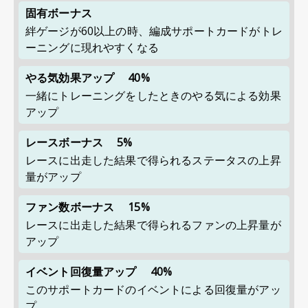
固有ボーナス
絆ゲージが60以上の時、編成サポートカードがトレ
ーニングに現れやすくなる
やる気効果アップ
40%
一緒にトレーニングをしたときのやる気による効果
アップ
レースボーナス
5%
レースに出走した結果で得られるステータスの上昇
量がアップ
ファン数ボーナス
15%
レースに出走した結果で得られるファンの上昇量が
アップ
イベント回復量アップ
40%
このサポートカードのイベントによる回復量がアッ
プ