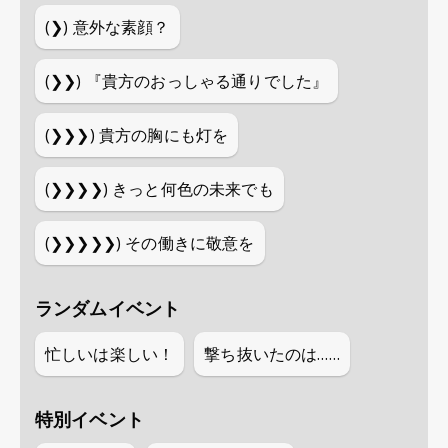
(❯)
意外な素顔？
(❯❯)
『貴方のおっしゃる通りでした』
(❯❯❯)
貴方の胸にも灯を
(❯❯❯❯)
きっと何色の未来でも
(❯❯❯❯❯)
その働きに敬意を
ランダムイベント
忙しいは楽しい！
撃ち抜いたのは……
特別イベント