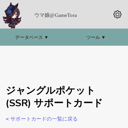
ウマ娘@GameTora
データベース
▼
ツール
▼
ジャングルポケット
(SSR) サポートカード
< サポートカードの一覧に戻る