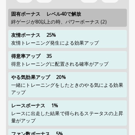
固有ボーナス
レベル40で解放
絆ゲージが80以上の時、パワーボーナス (2)
友情ボーナス
25%
友情トレーニング発生による効果アップ
得意率アップ
35
得意トレーニングに配置される確率がアップ
やる気効果アップ
20%
一緒にトレーニングをしたときのやる気による効果
アップ
レースボーナス
1%
レースに出走した結果で得られるステータスの上昇
量がアップ
ファン数ボーナス
5%