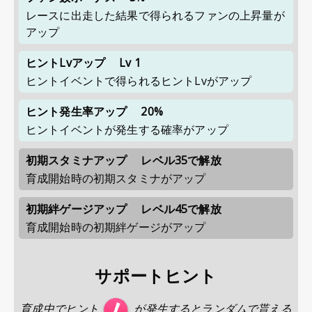
レースに出走した結果で得られるファンの上昇量が
アップ
ヒントLvアップ
Lv 1
ヒントイベントで得られるヒントLvがアップ
ヒント発生率アップ
20%
ヒントイベントが発生する確率がアップ
初期スタミナアップ
レベル35で解放
育成開始時の初期スタミナがアップ
初期絆ゲージアップ
レベル45で解放
育成開始時の初期絆ゲージがアップ
サポートヒント
育成中でヒント
が発生するとランダムで貰える