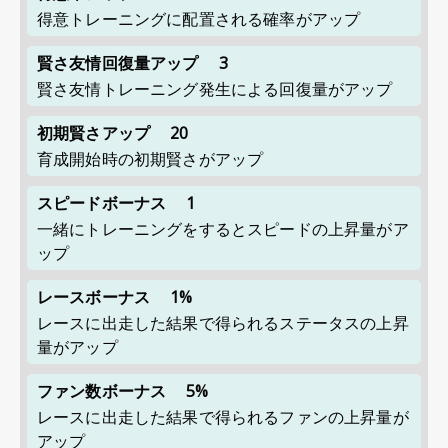
得意トレーニングに配置される確率がアップ
賢さ友情回復量アップ
3
賢さ友情トレーニング発生による回復量がアップ
初期賢さアップ
20
育成開始時の初期賢さがアップ
スピードボーナス
1
一緒にトレーニングをするとスピードの上昇量がア
ップ
レースボーナス
1%
レースに出走した結果で得られるステータスの上昇
量がアップ
ファン数ボーナス
5%
レースに出走した結果で得られるファンの上昇量が
アップ