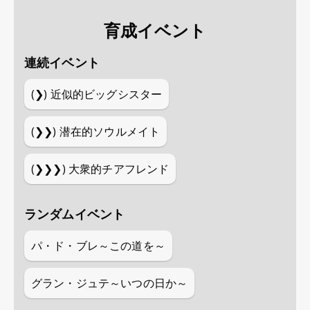
育成イベント
連続イベント
(❯)
近似的ビッグシスター
(❯❯)
潜在的ソウルメイト
(❯❯❯)
大衆的チアフレンド
ランダムイベント
パ・ド・ブレ～この道を～
グラン・ジュテ～いつの日か～