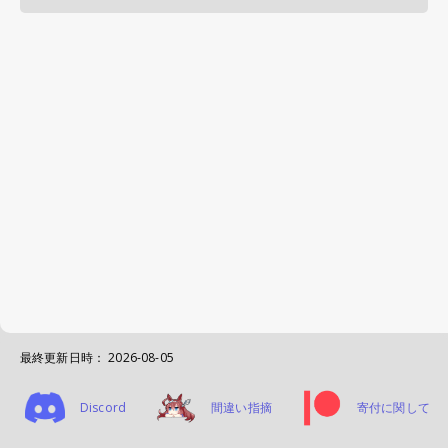
最終更新日時：
2026-08-05
Discord
間違い指摘
寄付に関して