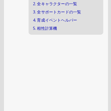
2. 全キャラクターの一覧
3. 全サポートカードの一覧
4. 育成イベントヘルパー
5. 相性計算機