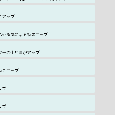
果アップ
のやる気による効果アップ
ワーの上昇量がアップ
効果アップ
ップ
ップ