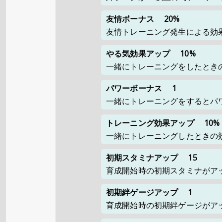
友情ボーナス
20%
友情トレーニング発生による効
やる気効果アップ
10%
一緒にトレーニングをしたとき
パワーボーナス
1
一緒にトレーニングをするとパ
トレーニング効果アップ
10%
一緒にトレーニングしたときの
初期スタミナアップ
15
育成開始時の初期スタミナがア
初期絆ゲージアップ
1
育成開始時の初期絆ゲージがア