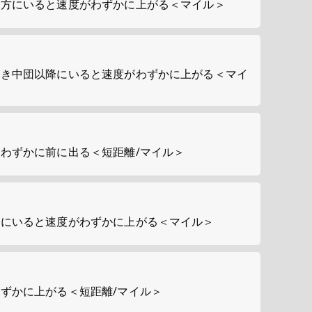
の方にいると速度がわずかに上がる＜マイル＞
とき中団以降にいると速度がわずかに上がる＜マイ
わずかに前に出る＜短距離/マイル＞
降にいると速度がわずかに上がる＜マイル＞
ずかに上がる＜短距離/マイル＞