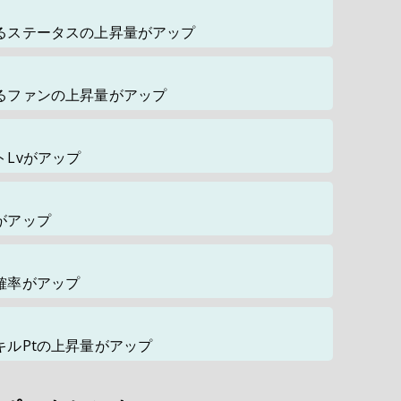
るステータスの上昇量がアップ
るファンの上昇量がアップ
Lvがアップ
がアップ
確率がアップ
ルPtの上昇量がアップ