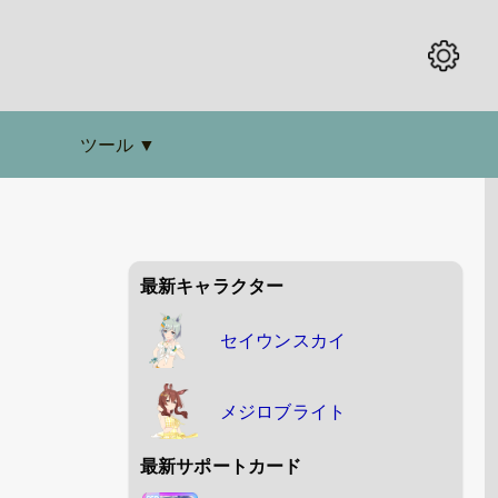
ツール
▼
最新キャラクター
セイウンスカイ
メジロブライト
最新サポートカード