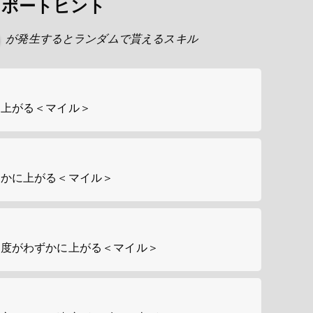
サポートヒント
が発生するとランダムで貰えるスキル
に上がる＜マイル＞
ずかに上がる＜マイル＞
速度がわずかに上がる＜マイル＞