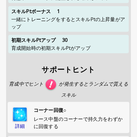
スキルPtボーナス
1
一緒にトレーニングをするとスキルPtの上昇量がア
ップ
初期スキルPtアップ
30
育成開始時の初期スキルPtがアップ
サポートヒント
育成中でヒント
が発生するとランダムで貰える
スキル
コーナー回復○
レース中盤のコーナーで持久力をわずか
詳細
に回復する