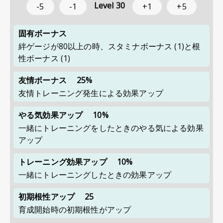
Level
30
-5
-1
+1
+5
固有ボーナス
絆ゲージが80以上の時、スタミナボーナス (1)と根
性ボーナス (1)
友情ボーナス
25%
友情トレーニング発生による効果アップ
やる気効果アップ
10%
一緒にトレーニングをしたときのやる気による効果
アップ
トレーニング効果アップ
10%
一緒にトレーニングしたときの効果アップ
初期根性アップ
25
育成開始時の初期根性がアップ