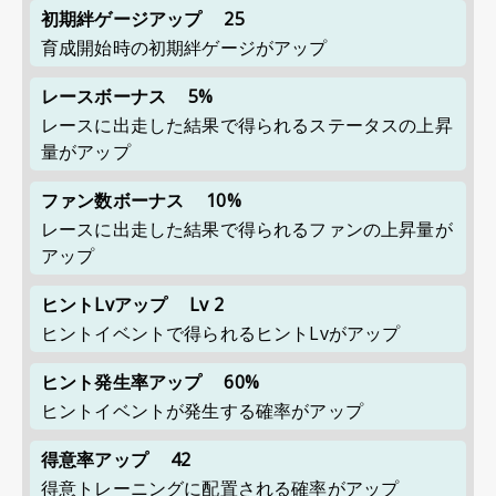
初期絆ゲージアップ
25
育成開始時の初期絆ゲージがアップ
レースボーナス
5%
レースに出走した結果で得られるステータスの上昇
量がアップ
ファン数ボーナス
10%
レースに出走した結果で得られるファンの上昇量が
アップ
ヒントLvアップ
Lv 2
ヒントイベントで得られるヒントLvがアップ
ヒント発生率アップ
60%
ヒントイベントが発生する確率がアップ
得意率アップ
42
得意トレーニングに配置される確率がアップ