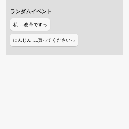
ランダムイベント
私……改革ですっ
にんじん……買ってくださいっ