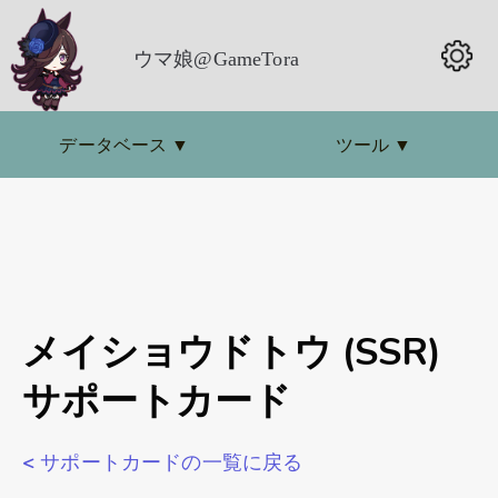
ウマ娘@GameTora
データベース
▼
ツール
▼
メイショウドトウ (SSR)
サポートカード
< サポートカードの一覧に戻る