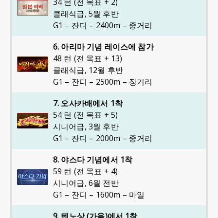
34 턴 (전 목표 + 2)
클래식급
,
5월 후반
G1 – 잔디 – 2400m – 중거리
6. 아리마 기념 레이스에 참가
48 턴 (전 목표 + 13)
클래식급
,
12월 후반
G1 – 잔디 – 2500m – 장거리
7. 오사카배에서 1착
54 턴 (전 목표 + 5)
시니어급
,
3월 후반
G1 – 잔디 – 2000m – 중거리
8. 야스다 기념에서 1착
59 턴 (전 목표 + 4)
시니어급
,
6월 전반
G1 – 잔디 – 1600m – 마일
9. 텐노상 (가을)에서 1착