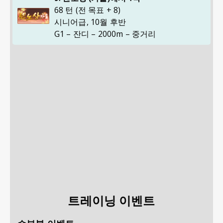
68 턴 (전 목표 + 8)
시니어급
,
10월 후반
G1 – 잔디 – 2000m – 중거리
트레이닝 이벤트