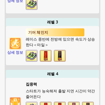
상세 정보
레벨 3
기어 체인지
레이스 중반에 전방에 있으면 속도가 상승
한다＜마일＞
상세 정보
레벨 4
집중력
스타트가 능숙해져 출발 지연 시간이 약간
줄어든다