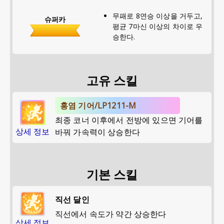
무패로 8연승 이상을 거두고,
슈퍼카
평균 7마신 이상의 차이로 우
승한다.
고유 스킬
홍염 기어/LP1211-M
최종 코너 이후에서 전방에 있으면 기어를
상세 정보
바꿔 가속력이 상승한다
기본 스킬
직선 달인
직선에서 속도가 약간 상승한다
상세 정보