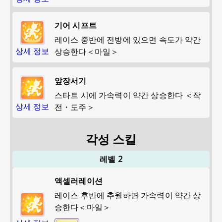
기어 시프트
레이스 중반에 전방에 있으면 속도가 약간
상세 정보
상승한다＜마일＞
앞장서기
스타트 시에 가속력이 약간 상승한다 ＜작
상세 정보
전・도주＞
각성 스킬
레벨 2
액셀러레이션
레이스 후반에 추월하면 가속력이 약간 상
승한다＜마일＞