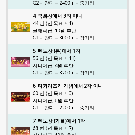
G2 – 잔디 – 2400m – 중거리
4. 국화상에서 3착 이내
44 턴 (전 목표 + 1)
클래식급
,
10월 후반
G1 – 잔디 – 3000m – 장거리
5. 텐노상 (봄)에서 1착
56 턴 (전 목표 + 11)
시니어급
,
4월 후반
G1 – 잔디 – 3200m – 장거리
6. 타카라즈카 기념에서 2착 이내
60 턴 (전 목표 + 3)
시니어급
,
6월 후반
G1 – 잔디 – 2200m – 중거리
7. 텐노상 (가을)에서 1착
68 턴 (전 목표 + 7)