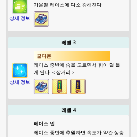
가을철 레이스에 다소 강해진다
상세 정보
레벨 3
쿨다운
레이스 중반에 숨을 고르면서 힘이 덜 들
게 된다 ＜장거리＞
상세 정보
레벨 4
페이스 업
레이스 중반에 추월하면 속도가 약간 상승