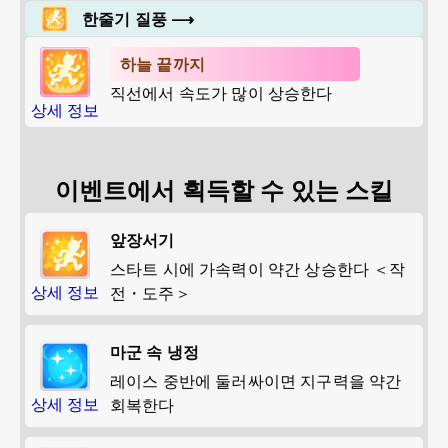
한줄기 질풍
⟶
하늘 끝까지
직선에서 속도가 많이 상승한다
상세 정보
이벤트에서 획득할 수 있는 스킬
앞장서기
스타트 시에 가속력이 약간 상승한다 ＜작
상세 정보
전・도주＞
마군 속 냉정
레이스 중반에 둘러싸이면 지구력을 약간
상세 정보
회복한다