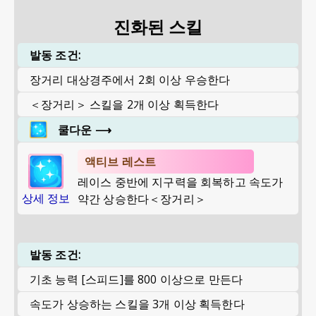
진화된 스킬
발동 조건:
장거리 대상경주에서 2회 이상 우승한다
＜장거리＞ 스킬을 2개 이상 획득한다
쿨다운
⟶
액티브 레스트
레이스 중반에 지구력을 회복하고 속도가
상세 정보
약간 상승한다＜장거리＞
발동 조건:
기초 능력 [스피드]를 800 이상으로 만든다
속도가 상승하는 스킬을 3개 이상 획득한다