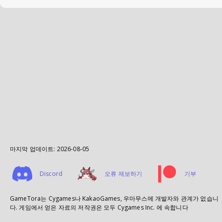
마지막 업데이트:
2026-08-05
Discord
오류 제보하기
기부
GameTora는 Cygames나 KakaoGames, 우마무스메 개발자와 관계가 없습니
다. 게임에서 얻은 자료의 저작권은 모두 Cygames Inc. 에 속합니다