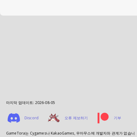
마지막 업데이트:
2026-08-05
Discord
오류 제보하기
기부
GameTora는 Cygames나 KakaoGames, 우마무스메 개발자와 관계가 없습니