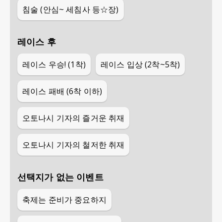
침술 (안심~ 세침사 등☆장)
레이스 후
레이스 우승! (1착)
레이스 입상 (2착~5착)
레이스 패배 (6착 이하)
오토나시 기자의 즐거운 취재
오토나시 기자의 철저한 취재
선택지가 없는 이벤트
축제는 준비가 중요하지