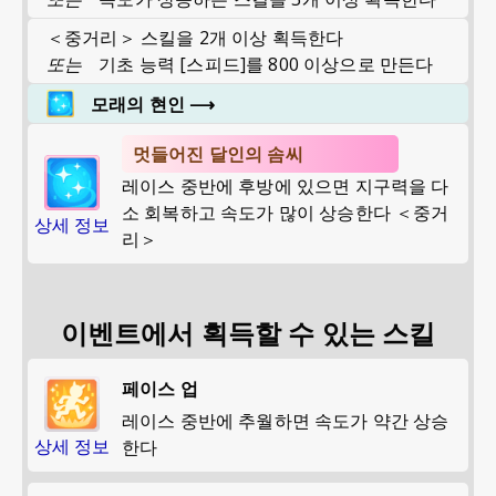
＜중거리＞ 스킬을 2개 이상 획득한다
또는
기초 능력 [스피드]를 800 이상으로 만든다
모래의 현인
⟶
멋들어진 달인의 솜씨
레이스 중반에 후방에 있으면 지구력을 다
소 회복하고 속도가 많이 상승한다 ＜중거
상세 정보
리＞
이벤트에서 획득할 수 있는 스킬
페이스 업
레이스 중반에 추월하면 속도가 약간 상승
상세 정보
한다