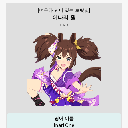
[여우와 연이 있는 보랏빛]
이나리 원
⭐⭐⭐
영어 이름
Inari One