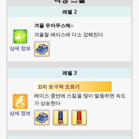
레벨 2
겨울 우마무스메○
겨울철 레이스에 다소 강해진다
상세 정보
레벨 3
꼬리 솟구쳐 오르기
레이스 중반에 스킬을 많이 발동하면 속도
가 상승한다
상세 정보