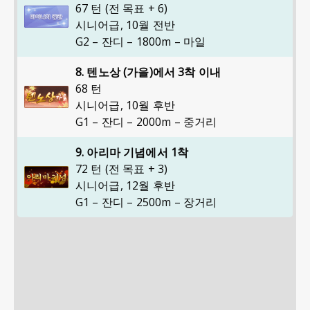
67 턴 (전 목표 + 6)
시니어급
,
10월 전반
G2 – 잔디 – 1800m – 마일
8. 텐노상 (가을)에서 3착 이내
68 턴
시니어급
,
10월 후반
G1 – 잔디 – 2000m – 중거리
9. 아리마 기념에서 1착
72 턴 (전 목표 + 3)
시니어급
,
12월 후반
G1 – 잔디 – 2500m – 장거리