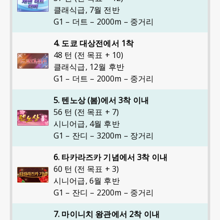
클래식급
,
7월 전반
G1 – 더트 – 2000m – 중거리
4. 도쿄 대상전에서 1착
48 턴 (전 목표 + 10)
클래식급
,
12월 후반
G1 – 더트 – 2000m – 중거리
5. 텐노상 (봄)에서 3착 이내
56 턴 (전 목표 + 7)
시니어급
,
4월 후반
G1 – 잔디 – 3200m – 장거리
6. 타카라즈카 기념에서 3착 이내
60 턴 (전 목표 + 3)
시니어급
,
6월 후반
G1 – 잔디 – 2200m – 중거리
7. 마이니치 왕관에서 2착 이내