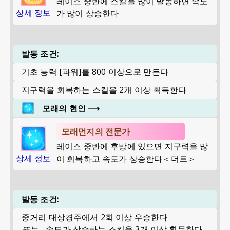
레이스 중반에 스킬을 많이 발동하면 속도
상세 정보
가 많이 상승한다
발동 조건:
기초 능력 [파워]를 800 이상으로 만든다
지구력을 회복하는 스킬을 2개 이상 획득한다
모래의 현인
⟶
모래먼지의 전문가
레이스 중반에 후방에 있으면 지구력을 많
상세 정보
이 회복하고 속도가 상승한다＜더트＞
발동 조건:
중거리 대상경주에서 2회 이상 우승한다
또는
속도가 상승하는 스킬을 3개 이상 획득한다