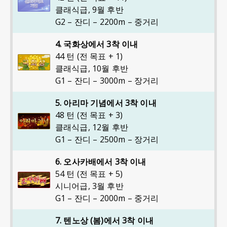
클래식급
,
9월 후반
G2 – 잔디 – 2200m – 중거리
4. 국화상에서 3착 이내
44 턴 (전 목표 + 1)
클래식급
,
10월 후반
G1 – 잔디 – 3000m – 장거리
5. 아리마 기념에서 3착 이내
48 턴 (전 목표 + 3)
클래식급
,
12월 후반
G1 – 잔디 – 2500m – 장거리
6. 오사카배에서 3착 이내
54 턴 (전 목표 + 5)
시니어급
,
3월 후반
G1 – 잔디 – 2000m – 중거리
7. 텐노상 (봄)에서 3착 이내