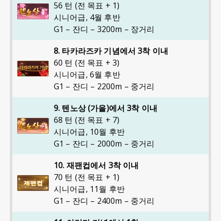
56 턴 (전 목표 + 1)
시니어급
,
4월 후반
G1 – 잔디 – 3200m – 장거리
8. 타카라즈카 기념에서 3착 이내
60 턴 (전 목표 + 3)
시니어급
,
6월 후반
G1 – 잔디 – 2200m – 중거리
9. 텐노상 (가을)에서 3착 이내
68 턴 (전 목표 + 7)
시니어급
,
10월 후반
G1 – 잔디 – 2000m – 중거리
10. 재팬컵에서 3착 이내
70 턴 (전 목표 + 1)
시니어급
,
11월 후반
G1 – 잔디 – 2400m – 중거리