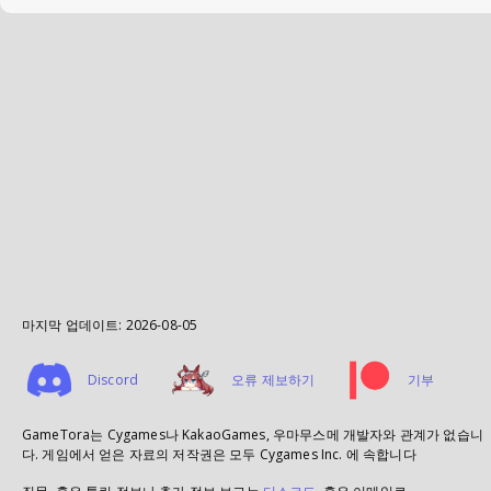
마지막 업데이트:
2026-08-05
Discord
오류 제보하기
기부
GameTora는 Cygames나 KakaoGames, 우마무스메 개발자와 관계가 없습니
다. 게임에서 얻은 자료의 저작권은 모두 Cygames Inc. 에 속합니다