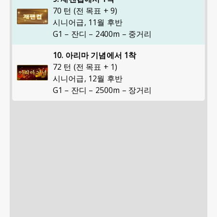
70 턴 (전 목표 + 9)
시니어급
,
11월 후반
G1 – 잔디 – 2400m – 중거리
10. 아리마 기념에서 1착
72 턴 (전 목표 + 1)
시니어급
,
12월 후반
G1 – 잔디 – 2500m – 장거리