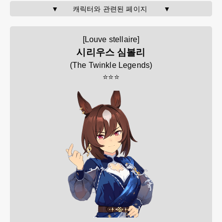
▼       캐릭터와 관련된 페이지        ▼
[Louve stellaire]
시리우스 심볼리
(
The Twinkle Legends
)
⭐⭐⭐