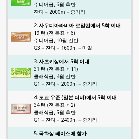
주니어급
,
6월 후반
잔디 – 2000m – 중거리
2. 사우디아라비아 로얄컵에서 5착 이내
19 턴 (전 목표 + 6)
주니어급
,
10월 전반
G3 – 잔디 – 1600m – 마일
3. 사츠키상에서 5착 이내
31 턴 (전 목표 + 11)
클래식급
,
4월 전반
G1 – 잔디 – 2000m – 중거리
4. 도쿄 우준 (일본 더비)에서 5착 이내
34 턴 (전 목표 + 2)
클래식급
,
5월 후반
G1 – 잔디 – 2400m – 중거리
5. 국화상 레이스에 참가