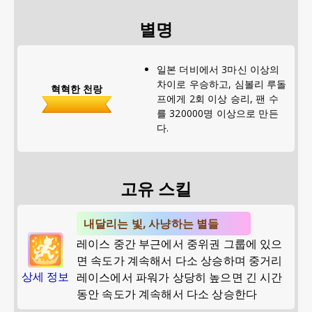
별명
일본 더비에서 3마신 이상의
차이로 우승하고, 심볼리 루돌
혁혁한 천랑
프에게 2회 이상 승리, 팬 수
를 320000명 이상으로 만든
다.
고유 스킬
내달리는 빛, 사냥하는 별들
레이스 중간 부근에서 중위권 그룹에 있으
면 속도가 계속해서 다소 상승하며 중거리
상세 정보
레이스에서 파워가 상당히 높으면 긴 시간
동안 속도가 계속해서 다소 상승한다