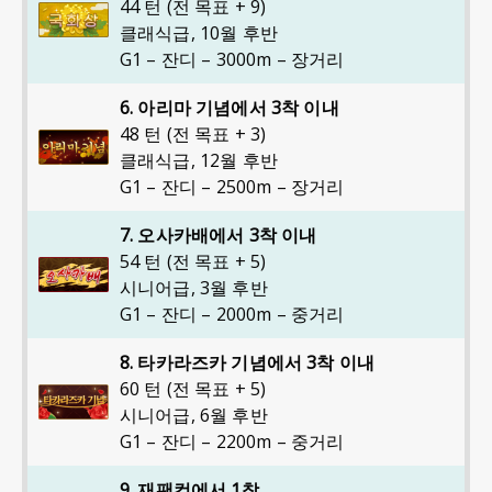
44 턴 (전 목표 + 9)
클래식급
,
10월 후반
G1 – 잔디 – 3000m – 장거리
6. 아리마 기념에서 3착 이내
48 턴 (전 목표 + 3)
클래식급
,
12월 후반
G1 – 잔디 – 2500m – 장거리
7. 오사카배에서 3착 이내
54 턴 (전 목표 + 5)
시니어급
,
3월 후반
G1 – 잔디 – 2000m – 중거리
8. 타카라즈카 기념에서 3착 이내
60 턴 (전 목표 + 5)
시니어급
,
6월 후반
G1 – 잔디 – 2200m – 중거리
9. 재팬컵에서 1착