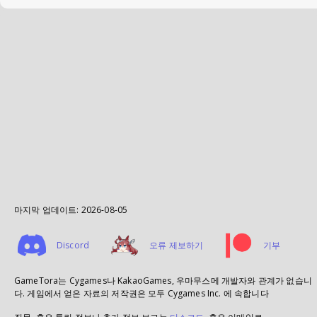
마지막 업데이트:
2026-08-05
Discord
오류 제보하기
기부
GameTora는 Cygames나 KakaoGames, 우마무스메 개발자와 관계가 없습니
다. 게임에서 얻은 자료의 저작권은 모두 Cygames Inc. 에 속합니다