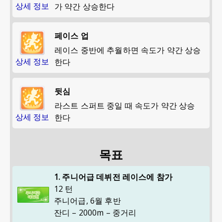
상세 정보
가 약간 상승한다
페이스 업
레이스 중반에 추월하면 속도가 약간 상승
상세 정보
한다
뒷심
라스트 스퍼트 중일 때 속도가 약간 상승
상세 정보
한다
목표
1. 주니어급 데뷔전 레이스에 참가
12 턴
주니어급
,
6월 후반
잔디 – 2000m – 중거리