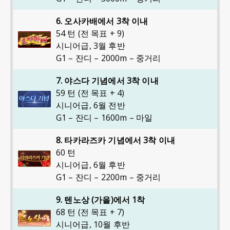
6. 오사카배에서 3착 이내
54 턴 (전 목표 + 9)
시니어급
,
3월 후반
G1 – 잔디 – 2000m – 중거리
7. 야스다 기념에서 3착 이내
59 턴 (전 목표 + 4)
시니어급
,
6월 전반
G1 – 잔디 – 1600m – 마일
8. 타카라즈카 기념에서 3착 이내
60 턴
시니어급
,
6월 후반
G1 – 잔디 – 2200m – 중거리
9. 텐노상 (가을)에서 1착
68 턴 (전 목표 + 7)
시니어급
,
10월 후반