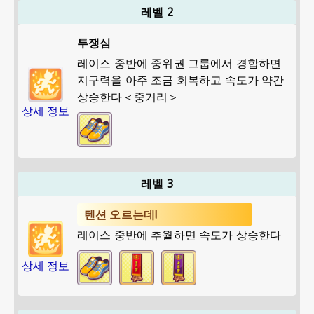
레벨 2
투쟁심
레이스 중반에 중위권 그룹에서 경합하면
지구력을 아주 조금 회복하고 속도가 약간
상승한다＜중거리＞
상세 정보
레벨 3
텐션 오르는데!
레이스 중반에 추월하면 속도가 상승한다
상세 정보