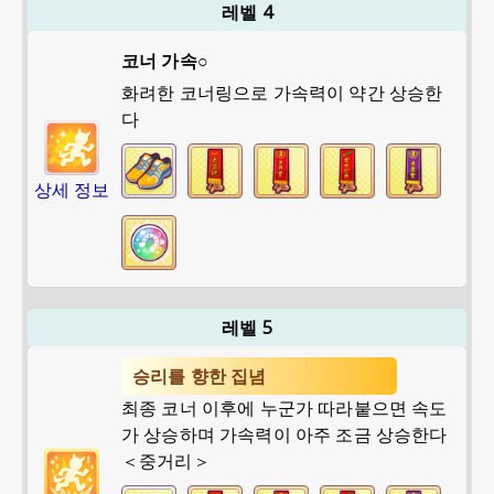
레벨 4
코너 가속○
화려한 코너링으로 가속력이 약간 상승한
다
상세 정보
레벨 5
승리를 향한 집념
최종 코너 이후에 누군가 따라붙으면 속도
가 상승하며 가속력이 아주 조금 상승한다
＜중거리＞