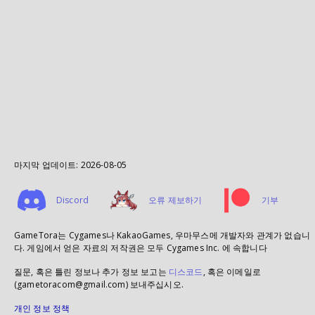
마지막 업데이트:
2026-08-05
Discord
오류 제보하기
기부
GameTora는 Cygames나 KakaoGames, 우마무스메 개발자와 관계가 없습니
다. 게임에서 얻은 자료의 저작권은 모두 Cygames Inc. 에 속합니다
질문, 혹은 틀린 정보나 추가 정보 보고는
디스코드
, 혹은 이메일로
(gametoracom@gmail.com) 보내주십시오.
개인 정보 정책