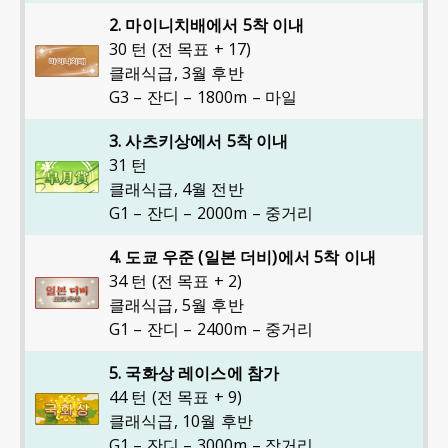
2. 마이니치배에서 5착 이내
30 턴 (전 목표 + 17)
클래식급
,
3월 후반
G3 – 잔디 – 1800m – 마일
3. 사츠키상에서 5착 이내
31 턴
클래식급
,
4월 전반
G1 – 잔디 – 2000m – 중거리
4. 도쿄 우준 (일본 더비)에서 5착 이내
34 턴 (전 목표 + 2)
클래식급
,
5월 후반
G1 – 잔디 – 2400m – 중거리
5. 국화상 레이스에 참가
44 턴 (전 목표 + 9)
클래식급
,
10월 후반
G1 – 잔디 – 3000m – 장거리