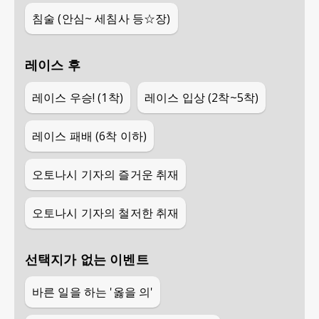
침술 (안심~ 세침사 등☆장)
레이스 후
레이스 우승! (1착)
레이스 입상 (2착~5착)
레이스 패배 (6착 이하)
오토나시 기자의 즐거운 취재
오토나시 기자의 철저한 취재
선택지가 없는 이벤트
바른 일을 하는 '옳을 의'