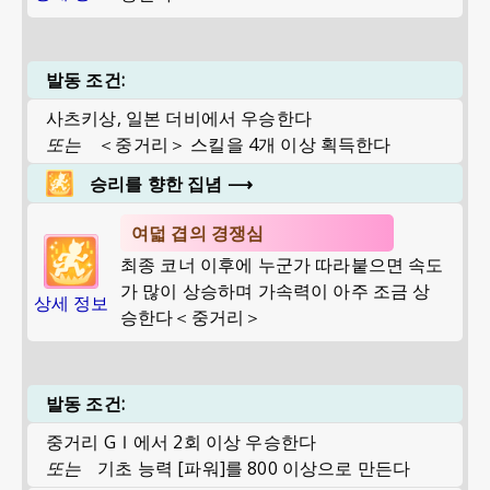
발동 조건:
사츠키상, 일본 더비에서 우승한다
또는
＜중거리＞ 스킬을 4개 이상 획득한다
승리를 향한 집념
⟶
여덟 겹의 경쟁심
최종 코너 이후에 누군가 따라붙으면 속도
가 많이 상승하며 가속력이 아주 조금 상
상세 정보
승한다＜중거리＞
발동 조건:
중거리 GⅠ에서 2회 이상 우승한다
또는
기초 능력 [파워]를 800 이상으로 만든다