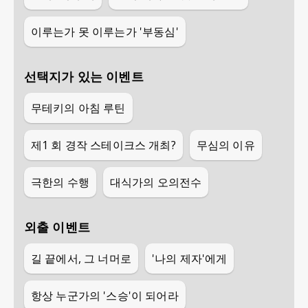
이루는가 못 이루는가 '부동심'
선택지가 있는 이벤트
무테키의 아침 루틴
제1 회 경작 스테이크스 개최?
무심의 이유
극한의 수행
대식가의 오의전수
외출 이벤트
길 끝에서, 그 너머로
'나의 제자'에게
항상 누군가의 '스승'이 되어라