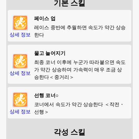
기본 스킬
페이스 업
레이스 중반에 추월하면 속도가 약간 상승
상세 정보
한다
물고 늘어지기
최종 코너 이후에 누군가 따라붙으면 속도
가 약간 상승하며 가속력이 매우 조금 상
상세 정보
승한다＜중거리＞
선행 코너○
코너에서 속도가 약간 상승한다 ＜작전・
상세 정보
선행＞
각성 스킬