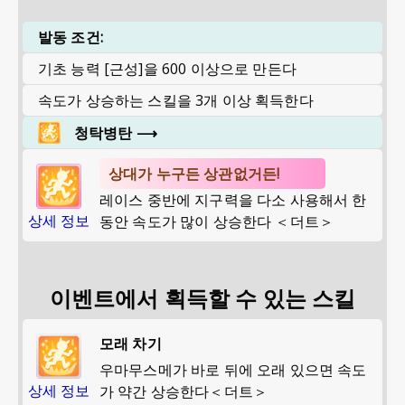
발동 조건:
기초 능력 [근성]을 600 이상으로 만든다
속도가 상승하는 스킬을 3개 이상 획득한다
청탁병탄
⟶
상대가 누구든 상관없거든!
레이스 중반에 지구력을 다소 사용해서 한
상세 정보
동안 속도가 많이 상승한다 ＜더트＞
이벤트에서 획득할 수 있는 스킬
모래 차기
우마무스메가 바로 뒤에 오래 있으면 속도
상세 정보
가 약간 상승한다＜더트＞