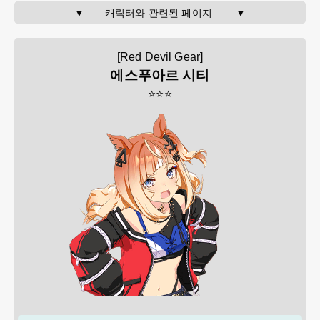
▼       캐릭터와 관련된 페이지        ▼
[Red Devil Gear]
에스푸아르 시티
⭐⭐⭐