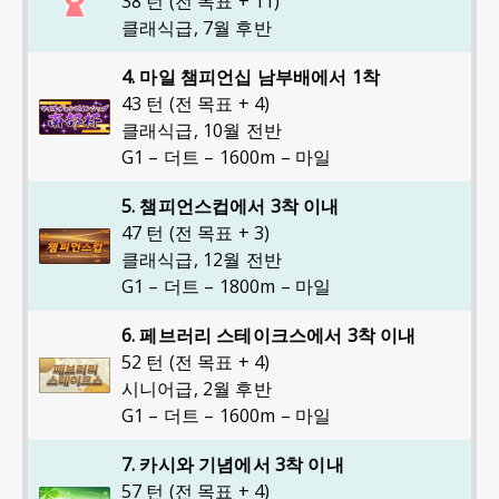
38 턴 (전 목표 + 11)
클래식급
,
7월 후반
4. 마일 챔피언십 남부배에서 1착
43 턴 (전 목표 + 4)
클래식급
,
10월 전반
G1 – 더트 – 1600m – 마일
5. 챔피언스컵에서 3착 이내
47 턴 (전 목표 + 3)
클래식급
,
12월 전반
G1 – 더트 – 1800m – 마일
6. 페브러리 스테이크스에서 3착 이내
52 턴 (전 목표 + 4)
시니어급
,
2월 후반
G1 – 더트 – 1600m – 마일
7. 카시와 기념에서 3착 이내
57 턴 (전 목표 + 4)