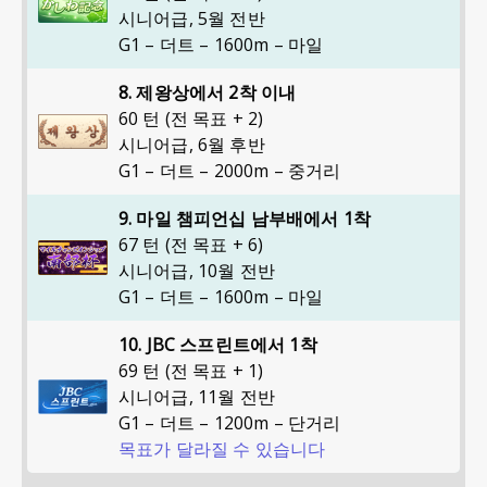
시니어급
,
5월 전반
G1 – 더트 – 1600m – 마일
8. 제왕상에서 2착 이내
60 턴 (전 목표 + 2)
시니어급
,
6월 후반
G1 – 더트 – 2000m – 중거리
9. 마일 챔피언십 남부배에서 1착
67 턴 (전 목표 + 6)
시니어급
,
10월 전반
G1 – 더트 – 1600m – 마일
10. JBC 스프린트에서 1착
69 턴 (전 목표 + 1)
시니어급
,
11월 전반
G1 – 더트 – 1200m – 단거리
목표가 달라질 수 있습니다