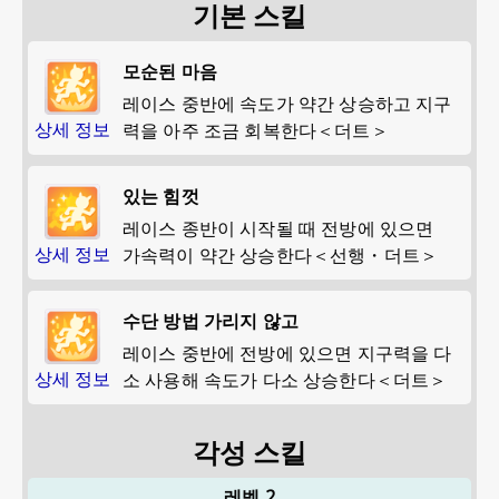
기본 스킬
모순된 마음
레이스 중반에 속도가 약간 상승하고 지구
상세 정보
력을 아주 조금 회복한다＜더트＞
있는 힘껏
레이스 종반이 시작될 때 전방에 있으면
상세 정보
가속력이 약간 상승한다＜선행・더트＞
수단 방법 가리지 않고
레이스 중반에 전방에 있으면 지구력을 다
상세 정보
소 사용해 속도가 다소 상승한다＜더트＞
각성 스킬
레벨 2