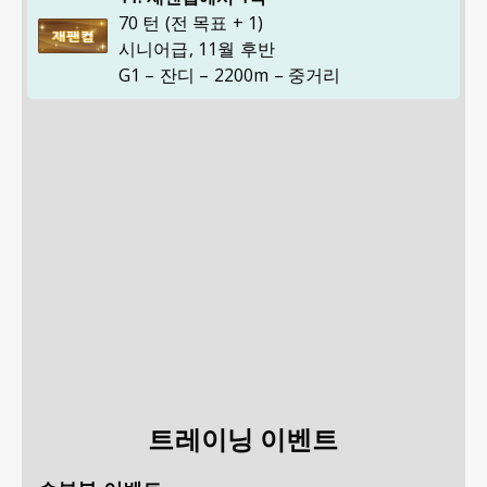
70 턴 (전 목표 + 1)
시니어급
,
11월 후반
G1 – 잔디 – 2200m – 중거리
트레이닝 이벤트