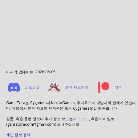
마지막 업데이트:
2026-08-05
Discord
오류 제보하기
기부
GameTora는 Cygames나 KakaoGames, 우마무스메 개발자와 관계가 없습니
다. 게임에서 얻은 자료의 저작권은 모두 Cygames Inc. 에 속합니다
질문, 혹은 틀린 정보나 추가 정보 보고는
디스코드
, 혹은 이메일로
(gametoracom@gmail.com) 보내주십시오.
개인 정보 정책