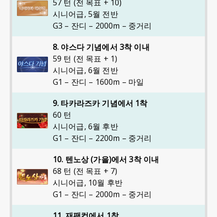
57 턴 (전 목표 + 10)
시니어급
,
5월 전반
G3 – 잔디 – 2000m – 중거리
8. 야스다 기념에서 3착 이내
59 턴 (전 목표 + 1)
시니어급
,
6월 전반
G1 – 잔디 – 1600m – 마일
9. 타카라즈카 기념에서 1착
60 턴
시니어급
,
6월 후반
G1 – 잔디 – 2200m – 중거리
10. 텐노상 (가을)에서 3착 이내
68 턴 (전 목표 + 7)
시니어급
,
10월 후반
G1 – 잔디 – 2000m – 중거리
11. 재팬컵에서 1착