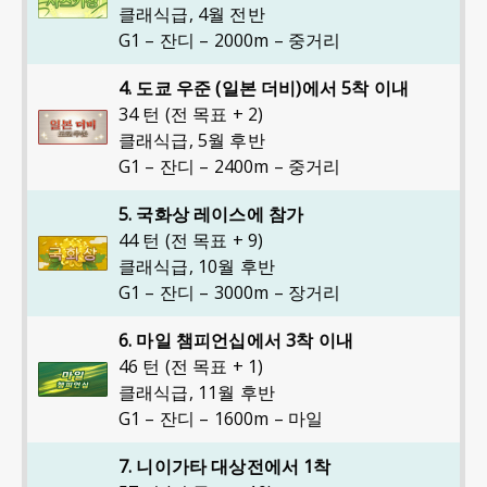
클래식급
,
4월 전반
G1 – 잔디 – 2000m – 중거리
4. 도쿄 우준 (일본 더비)에서 5착 이내
34 턴 (전 목표 + 2)
클래식급
,
5월 후반
G1 – 잔디 – 2400m – 중거리
5. 국화상 레이스에 참가
44 턴 (전 목표 + 9)
클래식급
,
10월 후반
G1 – 잔디 – 3000m – 장거리
6. 마일 챔피언십에서 3착 이내
46 턴 (전 목표 + 1)
클래식급
,
11월 후반
G1 – 잔디 – 1600m – 마일
7. 니이가타 대상전에서 1착