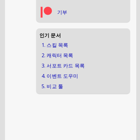
기부
인기 문서
1. 스킬 목록
2. 캐릭터 목록
3. 서포트 카드 목록
4. 이벤트 도우미
5. 비교 툴