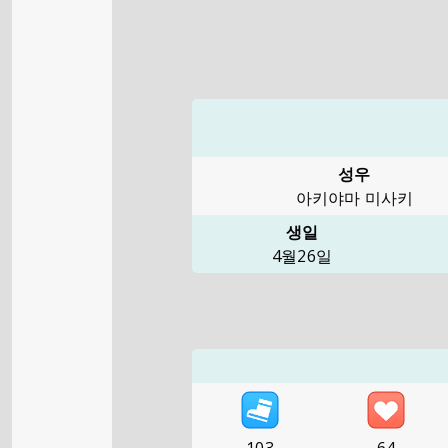
성우
아키야마 미사키
생일
4월26일